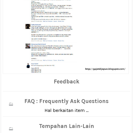
Feedback
FAQ : Frequently Ask Questions
Hal berkaitan item ...
Tempahan Lain-Lain