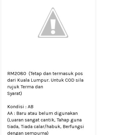
RM2080
(Tetap dan termasuk pos
dari Kuala Lumpur. Untuk COD sila
rujuk
Terma dan
Syarat)
Kondisi :
AB
AA : Baru atau belum digunakan
(Luaran sangat cantik, Tahap guna
tiada, Tiada calar/habuk, Berfungsi
dengan sempurna)