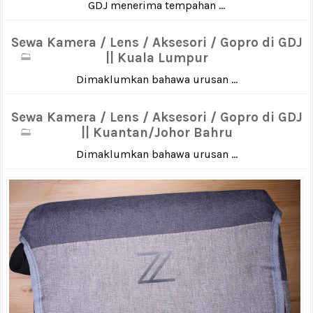
GDJ menerima tempahan ...
Sewa Kamera / Lens / Aksesori / Gopro di GDJ
|| Kuala Lumpur
Dimaklumkan bahawa urusan ...
Sewa Kamera / Lens / Aksesori / Gopro di GDJ
|| Kuantan/Johor Bahru
Dimaklumkan bahawa urusan ...