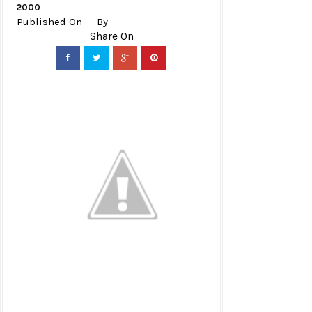
2000
Published On
By