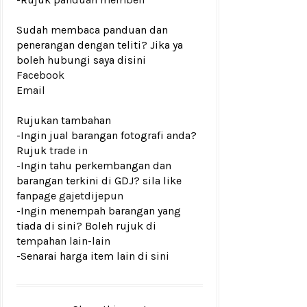
Sudah membaca panduan dan
penerangan dengan teliti? Jika ya
boleh hubungi saya disini
Facebook
Email
Rujukan tambahan
-Ingin jual barangan fotografi anda?
Rujuk
trade in
-Ingin tahu perkembangan dan
barangan terkini di GDJ? sila like
fanpage
gajetdijepun
-Ingin menempah barangan yang
tiada di sini? Boleh rujuk di
tempahan lain-lain
-Senarai harga item lain di
sini