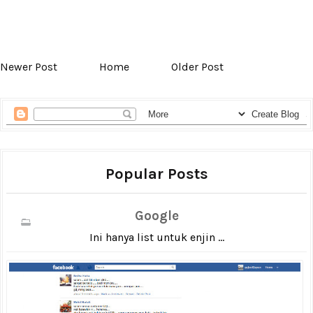
Newer Post
Home
Older Post
Popular Posts
Google
Ini hanya list untuk enjin ...