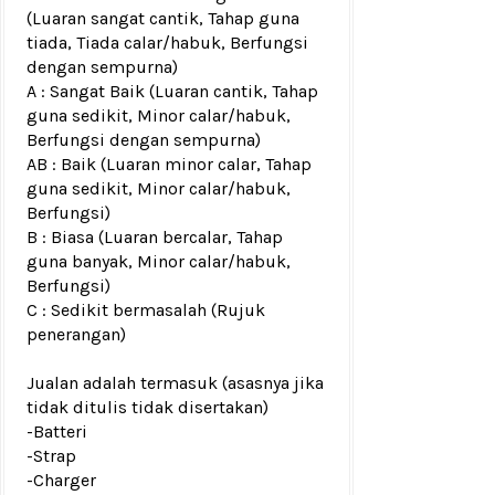
(Luaran sangat cantik, Tahap guna
tiada, Tiada calar/habuk, Berfungsi
dengan sempurna)
A : Sangat Baik (Luaran cantik, Tahap
guna sedikit, Minor calar/habuk,
Berfungsi dengan sempurna)
AB : Baik (Luaran minor calar, Tahap
guna sedikit, Minor calar/habuk,
Berfungsi)
B : Biasa (Luaran bercalar, Tahap
guna banyak, Minor calar/habuk,
Berfungsi)
C : Sedikit bermasalah (Rujuk
penerangan)
Jualan adalah termasuk (asasnya jika
tidak ditulis tidak disertakan)
-Batteri
-Strap
-Charger