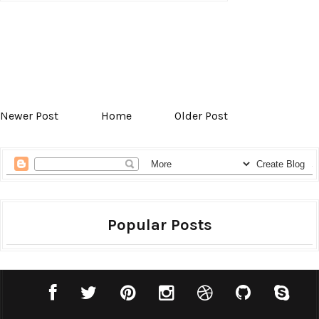
Newer Post
Home
Older Post
Popular Posts