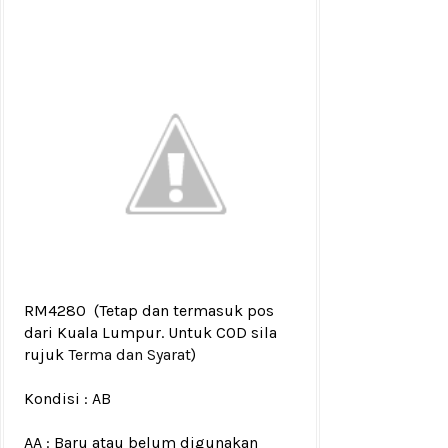
RM4280
(Tetap dan termasuk pos
dari Kuala Lumpur. Untuk COD sila
rujuk
Terma dan Syarat
)
Kondisi :
AB
AA : Baru atau belum digunakan