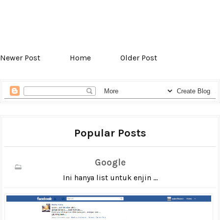
Newer Post
Home
Older Post
Popular Posts
Google
Ini hanya list untuk enjin ...