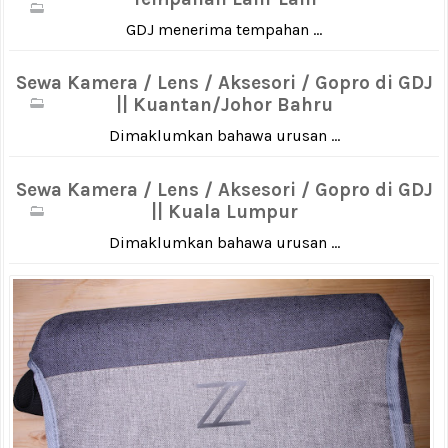
GDJ menerima tempahan ...
Sewa Kamera / Lens / Aksesori / Gopro di GDJ
|| Kuantan/Johor Bahru
Dimaklumkan bahawa urusan ...
Sewa Kamera / Lens / Aksesori / Gopro di GDJ
|| Kuala Lumpur
Dimaklumkan bahawa urusan ...