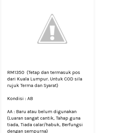
RM1350
(Tetap dan termasuk pos
dari Kuala Lumpur. Untuk COD sila
rujuk
Terma dan Syarat
)
Kondisi :
AB
AA : Baru atau belum digunakan
(Luaran sangat cantik, Tahap guna
tiada, Tiada calar/habuk, Berfungsi
dengan sempurna)