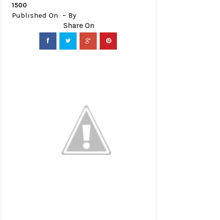
1500
Published On
By