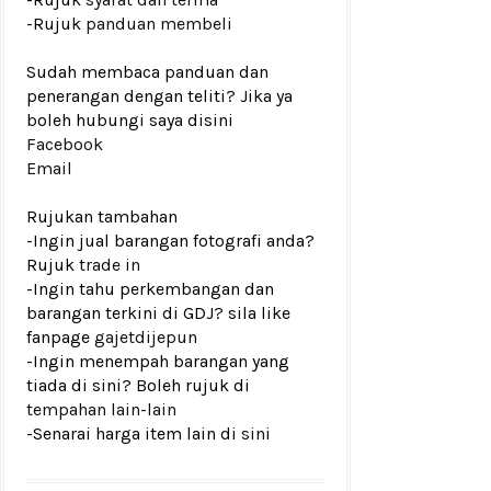
-Rujuk
panduan membeli
Sudah membaca panduan dan
penerangan dengan teliti? Jika ya
boleh hubungi saya disini
Facebook
Email
Rujukan tambahan
-Ingin jual barangan fotografi anda?
Rujuk
trade in
-Ingin tahu perkembangan dan
barangan terkini di GDJ? sila like
fanpage
gajetdijepun
-Ingin menempah barangan yang
tiada di sini? Boleh rujuk di
tempahan lain-lain
-Senarai harga item lain di
sini