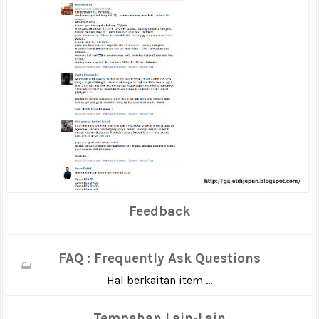
Feedback
FAQ : Frequently Ask Questions
Hal berkaitan item ...
Tempahan Lain-Lain