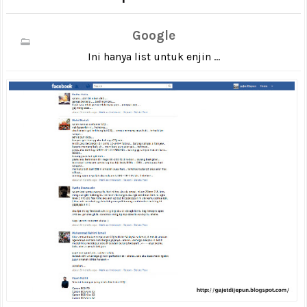
Google
Ini hanya list untuk enjin ...