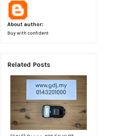
About author:
Buy with confident
Related Posts