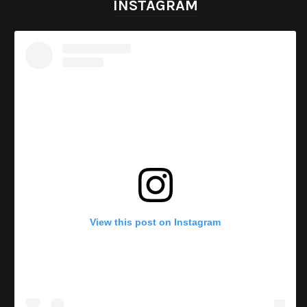
INSTAGRAM
View this post on Instagram