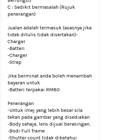
Berfungsi)
C : Sedikit bermasalah (Rujuk
penerangan)
Jualan adalah termasuk (asasnya jika
tidak ditulis tidak disertakan)
-
Charger
-Batteri
-Charger
-Strap
Jika berminat anda boleh menambah
bayaran untuk
-Batteri terpakai RM80
Penerangan
-Untuk imej yang lebih besar sila
tekan pada gambar yang disediakan
-Body sahaja, lens dijual berasingan.
-Bodi Full frame
-Shutter count tidak diketahui