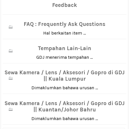
Feedback
FAQ : Frequently Ask Questions
Hal berkaitan item ...
Tempahan Lain-Lain
GDJ menerima tempahan ...
Sewa Kamera / Lens / Aksesori / Gopro di GDJ
|| Kuala Lumpur
Dimaklumkan bahawa urusan ...
Sewa Kamera / Lens / Aksesori / Gopro di GDJ
|| Kuantan/Johor Bahru
Dimaklumkan bahawa urusan ...