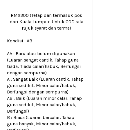
RM2300
(Tetap dan termasuk pos
dari Kuala Lumpur. Untuk COD sila
rujuk
syarat dan terma
)
Kondisi :
AB
AA : Baru atau belum digunakan
(Luaran sangat cantik, Tahap guna
tiada, Tiada calar/habuk, Berfungsi
dengan sempurna)
A : Sangat Baik (Luaran cantik, Tahap
guna sedikit, Minor calar/habuk,
Berfungsi dengan sempurna)
AB : Baik (Luaran minor calar, Tahap
guna sedikit, Minor calar/habuk,
Berfungsi)
B : Biasa (Luaran bercalar, Tahap
guna banyak, Minor calar/habuk,