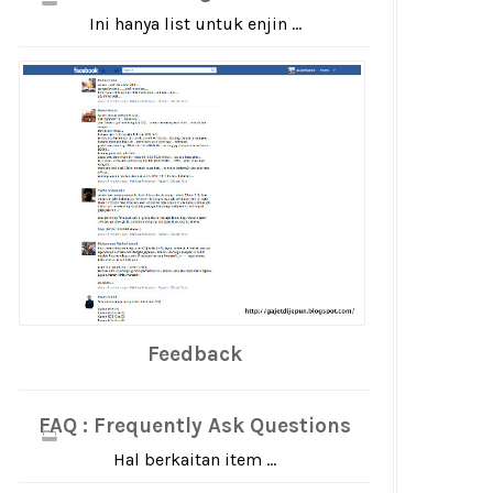
Ini hanya list untuk enjin ...
Feedback
FAQ : Frequently Ask Questions
Hal berkaitan item ...