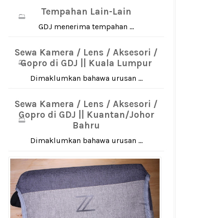
Tempahan Lain-Lain
GDJ menerima tempahan ...
Sewa Kamera / Lens / Aksesori /
Gopro di GDJ || Kuala Lumpur
Dimaklumkan bahawa urusan ...
Sewa Kamera / Lens / Aksesori /
Gopro di GDJ || Kuantan/Johor
Bahru
Dimaklumkan bahawa urusan ...