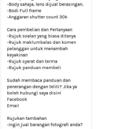
-Body sahaja, lens dijual berasingan.
-Bodi Full frame
-Anggaran shutter count 30k
Cara pembelian dan Pertanyaan
-Rujuk
soalan yang biasa ditanya
-Rujuk
maklumbalas dan komen
pelanggan
untuk menambah
keyakinan
-Rujuk
syarat dan terma
-Rujuk
panduan membeli
Sudah membaca panduan dan
penerangan dengan teliti? Jika ya
boleh hubungi saya disini
Facebook
Email
Rujukan tambahan
-Ingin jual barangan fotografi anda?