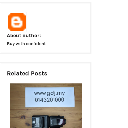
About author:
Buy with confident
Related Posts