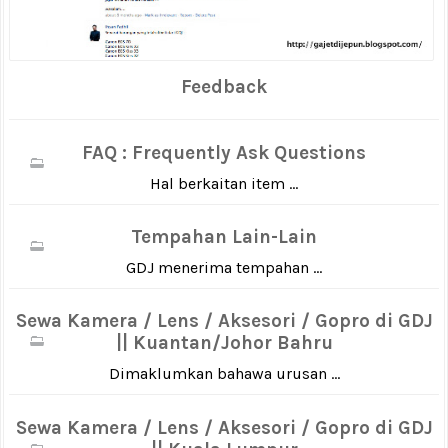
Feedback
FAQ : Frequently Ask Questions
Hal berkaitan item ...
Tempahan Lain-Lain
GDJ menerima tempahan ...
Sewa Kamera / Lens / Aksesori / Gopro di GDJ
|| Kuantan/Johor Bahru
Dimaklumkan bahawa urusan ...
Sewa Kamera / Lens / Aksesori / Gopro di GDJ