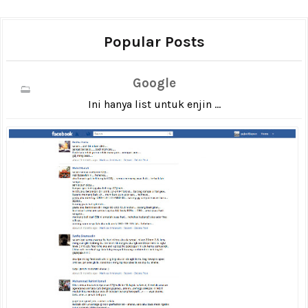
Popular Posts
Google
Ini hanya list untuk enjin ...