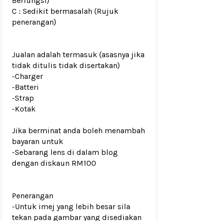
Berfungsi)
C : Sedikit bermasalah (Rujuk
penerangan)
Jualan adalah termasuk (asasnya jika
tidak ditulis tidak disertakan)
-Charger
-Batteri
-Strap
-Kotak
Jika berminat anda boleh menambah
bayaran untuk
-Sebarang lens di dalam blog
dengan diskaun RM100
Penerangan
-Untuk imej yang lebih besar sila
tekan pada gambar yang disediakan