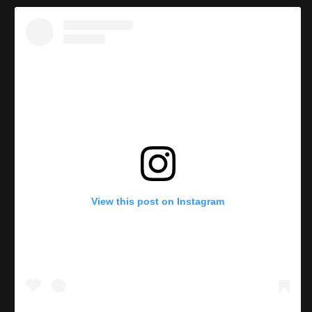
View this post on Instagram