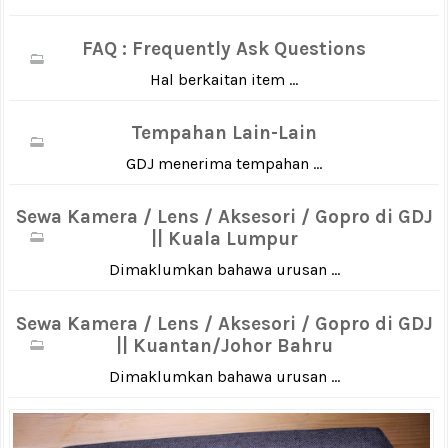
FAQ : Frequently Ask Questions
Hal berkaitan item ...
Tempahan Lain-Lain
GDJ menerima tempahan ...
Sewa Kamera / Lens / Aksesori / Gopro di GDJ
|| Kuala Lumpur
Dimaklumkan bahawa urusan ...
Sewa Kamera / Lens / Aksesori / Gopro di GDJ
|| Kuantan/Johor Bahru
Dimaklumkan bahawa urusan ...