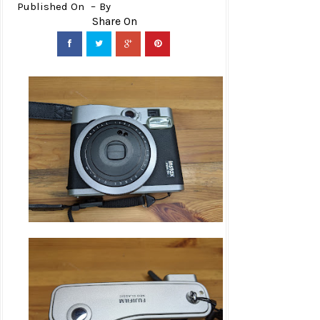
Published On
By