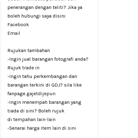
penerangan dengan teliti? Jika ya
boleh hubungi saya disini
Facebook
Email
Rujukan tambahan
-Ingin jual barangan fotografi anda?
Rujuk
trade in
-Ingin tahu perkembangan dan
barangan terkini di GDJ? sila like
fanpage
gajetdijepun
-Ingin menempah barangan yang
tiada di sini? Boleh rujuk
di
tempahan lain-lain
-Senarai harga item lain di
sini