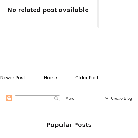
No related post available
Newer Post
Home
Older Post
Popular Posts