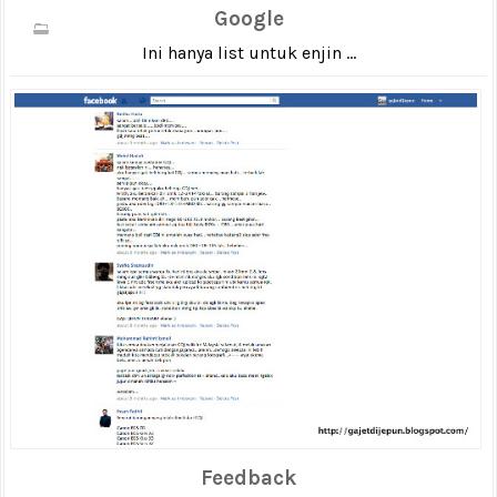
Google
Ini hanya list untuk enjin ...
Feedback