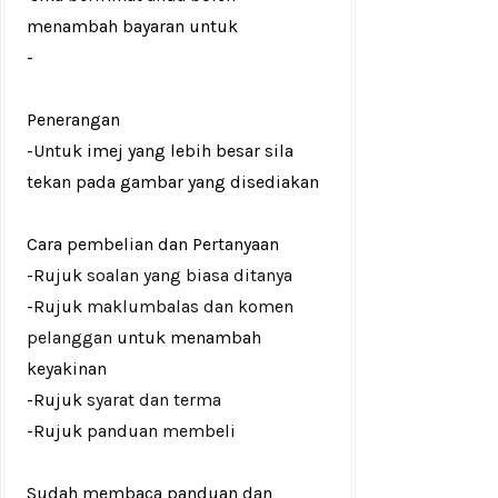
menambah bayaran untuk
-
Penerangan
-Untuk imej yang lebih besar sila
tekan pada gambar yang disediakan
Cara pembelian dan Pertanyaan
-Rujuk
soalan yang biasa ditanya
-Rujuk
maklumbalas dan komen
pelanggan
untuk menambah
keyakinan
-Rujuk
syarat dan terma
-Rujuk
panduan membeli
Sudah membaca panduan dan