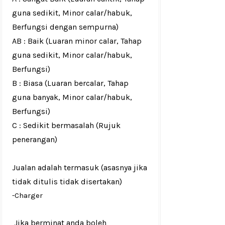
guna sedikit, Minor calar/habuk,
Berfungsi dengan sempurna)
AB : Baik (Luaran minor calar, Tahap
guna sedikit, Minor calar/habuk,
Berfungsi)
B : Biasa (Luaran bercalar, Tahap
guna banyak, Minor calar/habuk,
Berfungsi)
C : Sedikit bermasalah (Rujuk
penerangan)
Jualan adalah termasuk (asasnya jika
tidak ditulis tidak disertakan)
-Charger
Jika berminat anda boleh