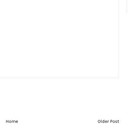
Home
Older Post