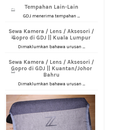
Tempahan Lain-Lain
GDJ menerima tempahan ...
Sewa Kamera / Lens / Aksesori /
Gopro di GDJ || Kuala Lumpur
Dimaklumkan bahawa urusan ...
Sewa Kamera / Lens / Aksesori /
Gopro di GDJ || Kuantan/Johor
Bahru
Dimaklumkan bahawa urusan ...