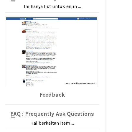
Ini hanya list untuk enjin ...
Feedback
FAQ : Frequently Ask Questions
Hal berkaitan item ...