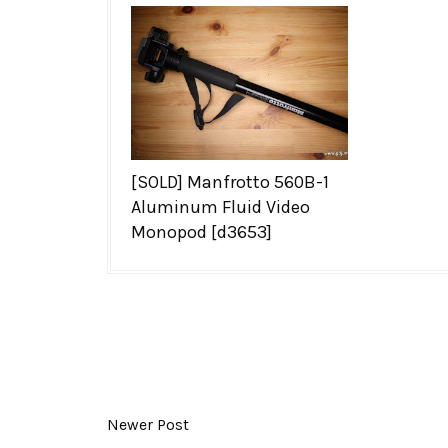
[SOLD] Manfrotto 560B-1
Aluminum Fluid Video
Monopod [d3653]
Newer Post