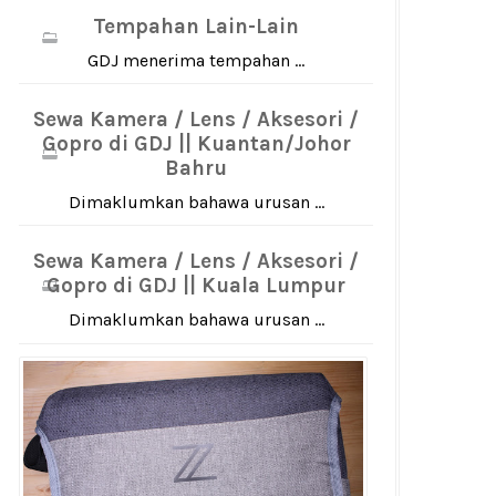
Tempahan Lain-Lain
GDJ menerima tempahan ...
Sewa Kamera / Lens / Aksesori /
Gopro di GDJ || Kuantan/Johor
Bahru
Dimaklumkan bahawa urusan ...
Sewa Kamera / Lens / Aksesori /
Gopro di GDJ || Kuala Lumpur
Dimaklumkan bahawa urusan ...