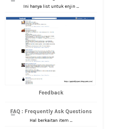
Ini hanya list untuk enjin ...
Feedback
FAQ : Frequently Ask Questions
Hal berkaitan item ...