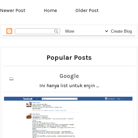
Newer Post
Home
Older Post
Popular Posts
Google
Ini hanya list untuk enjin ...