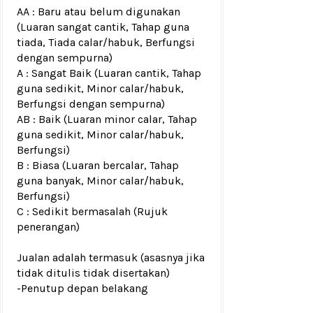
AA : Baru atau belum digunakan
(Luaran sangat cantik, Tahap guna
tiada, Tiada calar/habuk, Berfungsi
dengan sempurna)
A : Sangat Baik (Luaran cantik, Tahap
guna sedikit, Minor calar/habuk,
Berfungsi dengan sempurna)
AB : Baik (Luaran minor calar, Tahap
guna sedikit, Minor calar/habuk,
Berfungsi)
B : Biasa (Luaran bercalar, Tahap
guna banyak, Minor calar/habuk,
Berfungsi)
C : Sedikit bermasalah (Rujuk
penerangan)
Jualan adalah termasuk (asasnya jika
tidak ditulis tidak disertakan)
-Penutup depan belakang