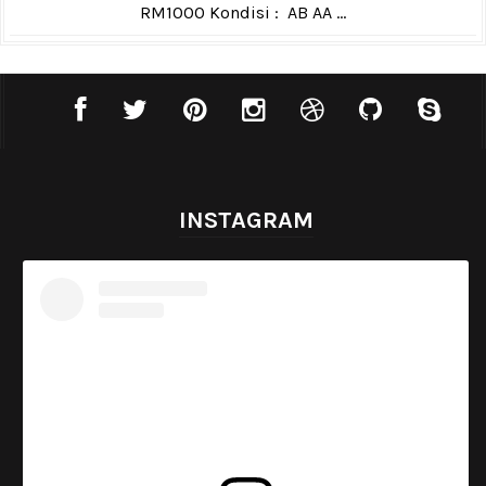
RM1000 Kondisi : AB AA ...
INSTAGRAM