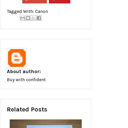
Tagged With:
Canon
About author:
Buy with confident
Related Posts