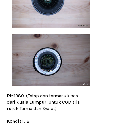
RM1980
(Tetap dan termasuk pos
dari Kuala Lumpur. Untuk COD sila
rujuk
Terma dan Syarat
)
Kondisi :
B