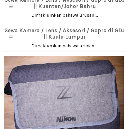
|| Kuantan/Johor Bahru
Dimaklumkan bahawa urusan ...
Sewa Kamera / Lens / Aksesori / Gopro di GDJ
|| Kuala Lumpur
Dimaklumkan bahawa urusan ...