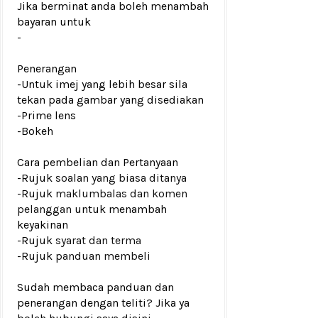
Jika berminat anda boleh menambah
bayaran untuk
-
Penerangan
-Untuk imej yang lebih besar sila
tekan pada gambar yang disediakan
-Prime lens
-Bokeh
Cara pembelian dan Pertanyaan
-Rujuk
soalan yang biasa ditanya
-Rujuk
maklumbalas dan komen
pelanggan
untuk menambah
keyakinan
-Rujuk
syarat dan terma
-Rujuk
panduan membeli
Sudah membaca panduan dan
penerangan dengan teliti? Jika ya