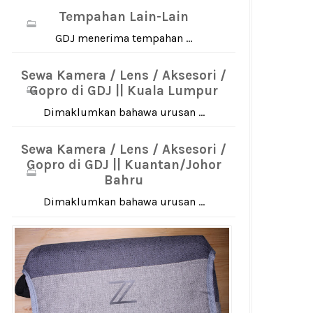
Tempahan Lain-Lain
GDJ menerima tempahan ...
Sewa Kamera / Lens / Aksesori /
Gopro di GDJ || Kuala Lumpur
Dimaklumkan bahawa urusan ...
Sewa Kamera / Lens / Aksesori /
Gopro di GDJ || Kuantan/Johor
Bahru
Dimaklumkan bahawa urusan ...