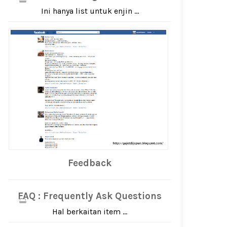
Ini hanya list untuk enjin ...
Feedback
FAQ : Frequently Ask Questions
Hal berkaitan item ...