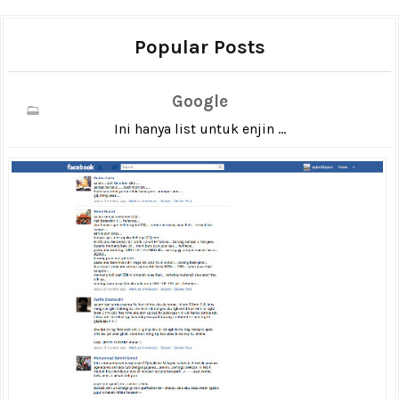
Popular Posts
Google
Ini hanya list untuk enjin ...