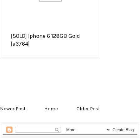
[SOLD] Iphone 6 128GB Gold
[a3764]
Newer Post
Home
Older Post