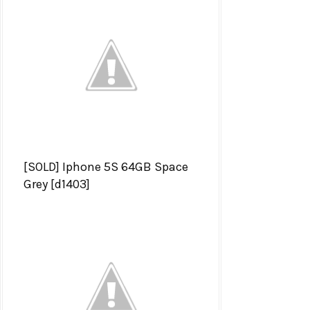
[SOLD] Iphone 5S 64GB Space
Grey [d1403]