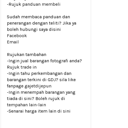
-Rujuk
panduan membeli
Sudah membaca panduan dan
penerangan dengan teliti? Jika ya
boleh hubungi saya disini
Facebook
Email
Rujukan tambahan
-Ingin jual barangan fotografi anda?
Rujuk
trade in
-Ingin tahu perkembangan dan
barangan terkini di GDJ? sila like
fanpage
gajetdijepun
-Ingin menempah barangan yang
tiada di sini? Boleh rujuk di
tempahan lain-lain
-Senarai harga item lain di
sini