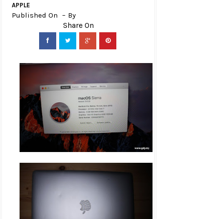
APPLE
Published On
By