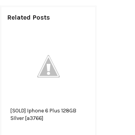
Related Posts
[SOLD] Iphone 6 Plus 128GB
SIlver [a3766]