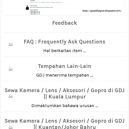
Feedback
FAQ : Frequently Ask Questions
Hal berkaitan item ...
Tempahan Lain-Lain
GDJ menerima tempahan ...
Sewa Kamera / Lens / Aksesori / Gopro di GDJ
|| Kuala Lumpur
Dimaklumkan bahawa urusan ...
Sewa Kamera / Lens / Aksesori / Gopro di GDJ
|| Kuantan/Johor Bahru