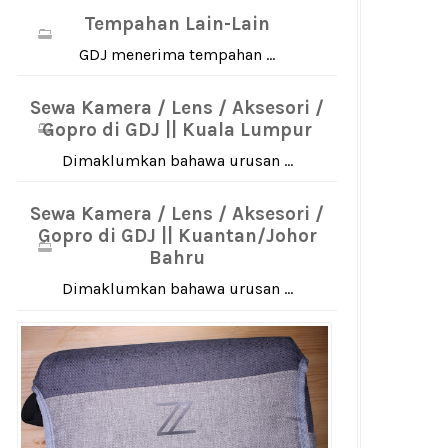
Tempahan Lain-Lain
GDJ menerima tempahan ...
Sewa Kamera / Lens / Aksesori /
Gopro di GDJ || Kuala Lumpur
Dimaklumkan bahawa urusan ...
Sewa Kamera / Lens / Aksesori /
Gopro di GDJ || Kuantan/Johor
Bahru
Dimaklumkan bahawa urusan ...