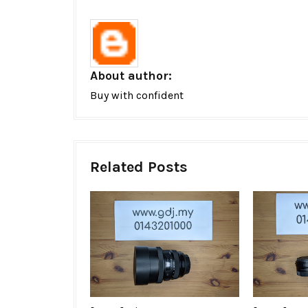
About author:
Buy with confident
Related Posts