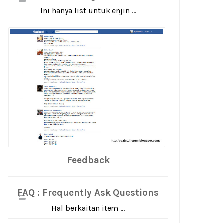
Ini hanya list untuk enjin ...
Feedback
FAQ : Frequently Ask Questions
Hal berkaitan item ...