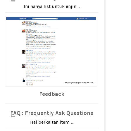
Ini hanya list untuk enjin ...
Feedback
FAQ : Frequently Ask Questions
Hal berkaitan item ...