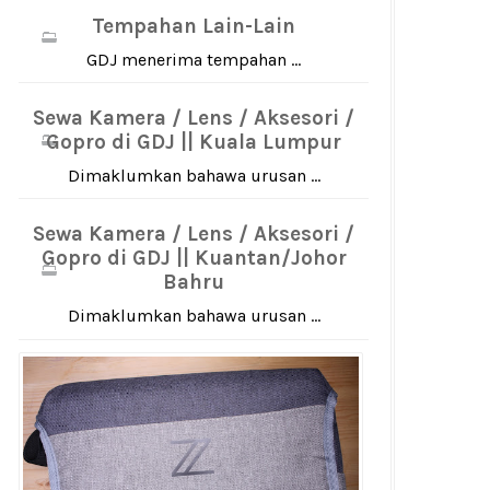
Tempahan Lain-Lain
GDJ menerima tempahan ...
Sewa Kamera / Lens / Aksesori /
Gopro di GDJ || Kuala Lumpur
Dimaklumkan bahawa urusan ...
Sewa Kamera / Lens / Aksesori /
Gopro di GDJ || Kuantan/Johor
Bahru
Dimaklumkan bahawa urusan ...