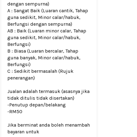
dengan sempurna)
A : Sangat Baik (Luaran cantik, Tahap
guna sedikit, Minor calar/habuk,
Berfungsi dengan sempurna)
AB : Baik (Luaran minor calar, Tahap
guna sedikit, Minor calar/habuk,
Berfungsi)
B : Biasa (Luaran bercalar, Tahap
guna banyak, Minor calar/habuk,
Berfungsi)
C : Sedikit bermasalah (Rujuk
penerangan)
Jualan adalah termasuk (asasnya jika
tidak ditulis tidak disertakan)
-Penutup depan/belakang
-RM50
Jika berminat anda boleh menambah
bayaran untuk