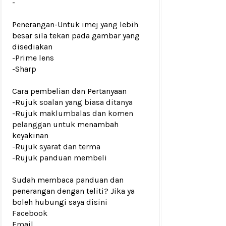
-
Penerangan-Untuk imej yang lebih
besar sila tekan pada gambar yang
disediakan
-Prime lens
-Sharp
Cara pembelian dan Pertanyaan
-Rujuk
soalan yang biasa ditanya
-Rujuk
maklumbalas dan komen
pelanggan
untuk menambah
keyakinan
-Rujuk
syarat dan terma
-Rujuk
panduan membeli
Sudah membaca panduan dan
penerangan dengan teliti? Jika ya
boleh hubungi saya disini
Facebook
Email