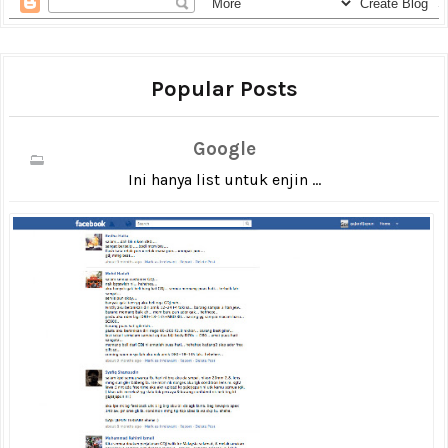
Popular Posts
Google
Ini hanya list untuk enjin ...