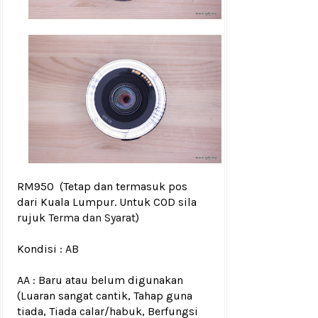
RM950
(Tetap dan termasuk pos
dari Kuala Lumpur. Untuk COD sila
rujuk
Terma dan Syarat
)
Kondisi :
AB
AA : Baru atau belum digunakan
(Luaran sangat cantik, Tahap guna
tiada, Tiada calar/habuk, Berfungsi