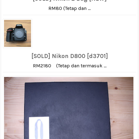
RM80 (Tetap dan ...
[SOLD] Nikon D800 [d3701]
RM2180 (Tetap dan termasuk ...