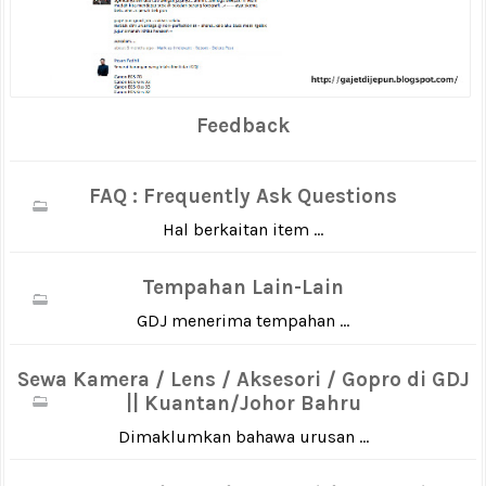
Feedback
FAQ : Frequently Ask Questions
Hal berkaitan item ...
Tempahan Lain-Lain
GDJ menerima tempahan ...
Sewa Kamera / Lens / Aksesori / Gopro di GDJ
|| Kuantan/Johor Bahru
Dimaklumkan bahawa urusan ...