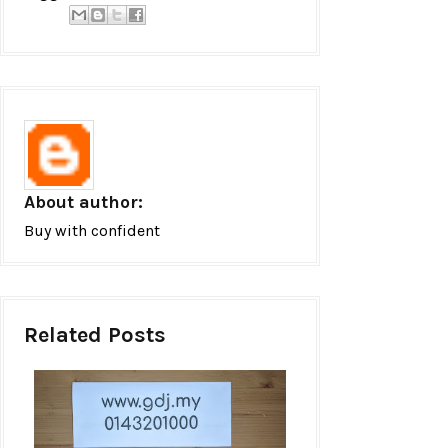
About author:
Buy with confident
Related Posts