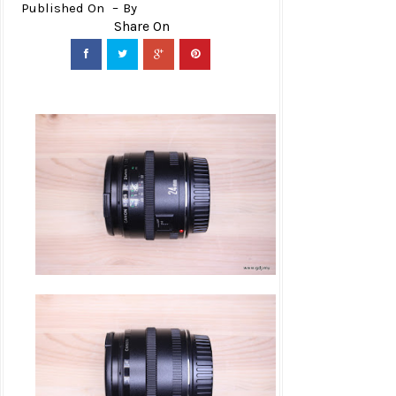
Published On
By