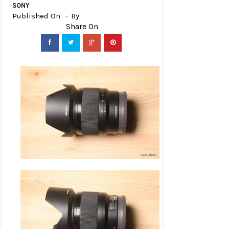
SONY
Published On
By