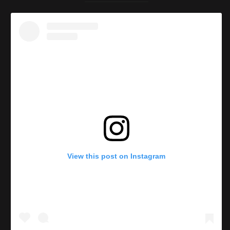
View this post on Instagram