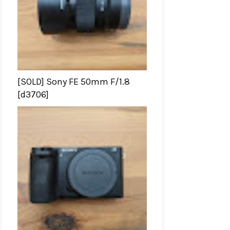
[SOLD] Sony FE 50mm F/1.8
[d3706]