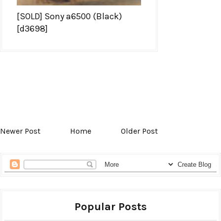
[SOLD] Sony a6500 (Black)
[d3698]
Newer Post
Home
Older Post
Popular Posts