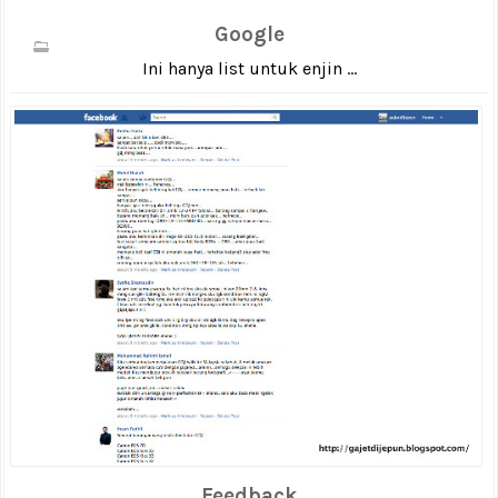
Google
Ini hanya list untuk enjin ...
Feedback