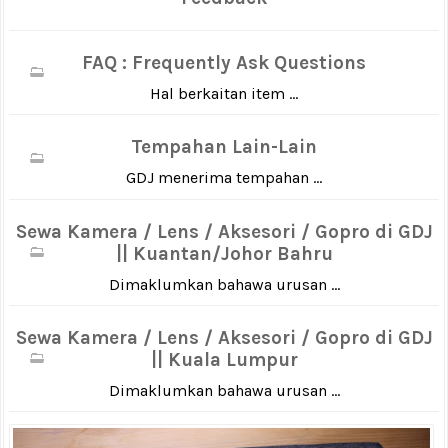
FAQ : Frequently Ask Questions
Hal berkaitan item ...
Tempahan Lain-Lain
GDJ menerima tempahan ...
Sewa Kamera / Lens / Aksesori / Gopro di GDJ
|| Kuantan/Johor Bahru
Dimaklumkan bahawa urusan ...
Sewa Kamera / Lens / Aksesori / Gopro di GDJ
|| Kuala Lumpur
Dimaklumkan bahawa urusan ...