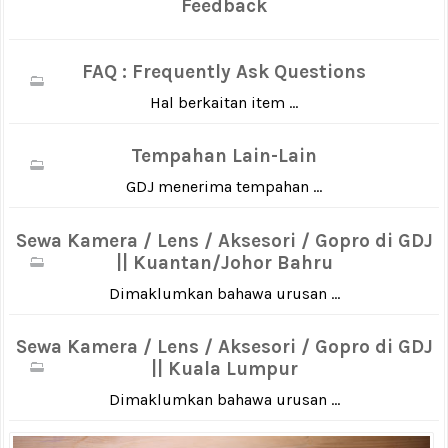
Feedback
FAQ : Frequently Ask Questions
Hal berkaitan item ...
Tempahan Lain-Lain
GDJ menerima tempahan ...
Sewa Kamera / Lens / Aksesori / Gopro di GDJ
|| Kuantan/Johor Bahru
Dimaklumkan bahawa urusan ...
Sewa Kamera / Lens / Aksesori / Gopro di GDJ
|| Kuala Lumpur
Dimaklumkan bahawa urusan ...