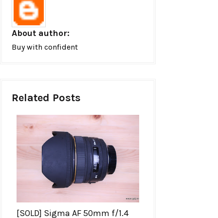
About author:
Buy with confident
Related Posts
[SOLD] Sigma AF 50mm f/1.4