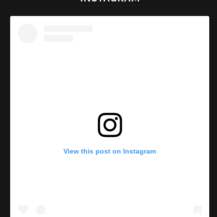
View this post on Instagram