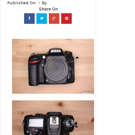
Published On
By