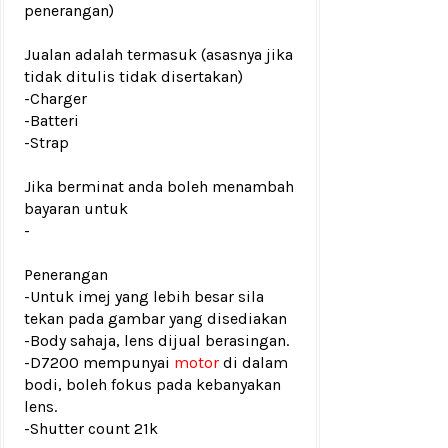
penerangan)
Jualan adalah termasuk (asasnya jika
tidak ditulis tidak disertakan)
-Charger
-Batteri
-Strap
Jika berminat anda boleh menambah
bayaran untuk
-
Penerangan
-Untuk imej yang lebih besar sila
tekan pada gambar yang disediakan
-Body sahaja, lens dijual berasingan.
-D7200 mempunyai
motor
di dalam
bodi, boleh fokus pada kebanyakan
lens.
-Shutter count 21k