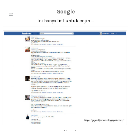
Google
Ini hanya list untuk enjin ...