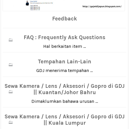
Feedback
FAQ : Frequently Ask Questions
Hal berkaitan item ...
Tempahan Lain-Lain
GDJ menerima tempahan ...
Sewa Kamera / Lens / Aksesori / Gopro di GDJ
|| Kuantan/Johor Bahru
Dimaklumkan bahawa urusan ...
Sewa Kamera / Lens / Aksesori / Gopro di GDJ
|| Kuala Lumpur