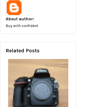
About author:
Buy with confident
Related Posts