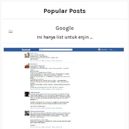
Popular Posts
Google
Ini hanya list untuk enjin ...