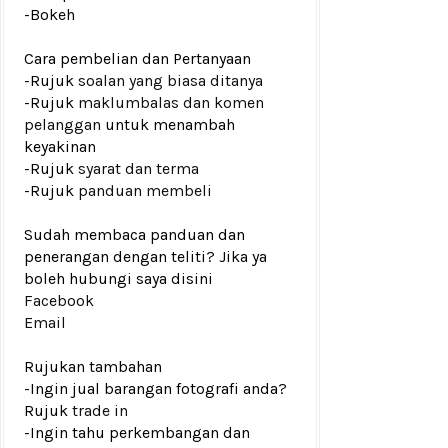
-Bokeh
Cara pembelian dan Pertanyaan
-Rujuk
soalan yang biasa ditanya
-Rujuk
maklumbalas dan komen
pelanggan
untuk menambah
keyakinan
-Rujuk
syarat dan terma
-Rujuk
panduan membeli
Sudah membaca panduan dan
penerangan dengan teliti? Jika ya
boleh hubungi saya disini
Facebook
Email
Rujukan tambahan
-Ingin jual barangan fotografi anda?
Rujuk
trade in
-Ingin tahu perkembangan dan