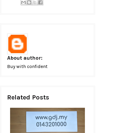
About author:
Buy with confident
Related Posts