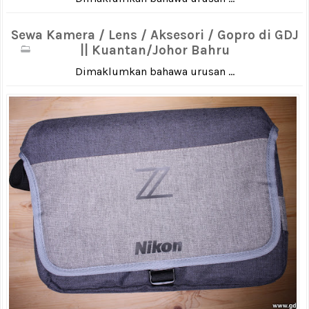
Sewa Kamera / Lens / Aksesori / Gopro di GDJ
|| Kuantan/Johor Bahru
Dimaklumkan bahawa urusan ...