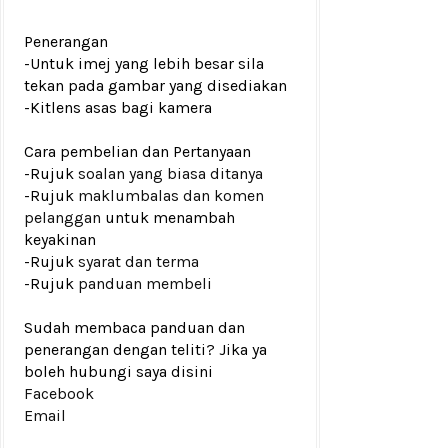
Penerangan
-Untuk imej yang lebih besar sila
tekan pada gambar yang disediakan
-Kitlens asas bagi kamera
Cara pembelian dan Pertanyaan
-Rujuk
soalan yang biasa ditanya
-Rujuk
maklumbalas dan komen
pelanggan
untuk menambah
keyakinan
-Rujuk
syarat dan terma
-Rujuk
panduan membeli
Sudah membaca panduan dan
penerangan dengan teliti? Jika ya
boleh hubungi saya disini
Facebook
Email