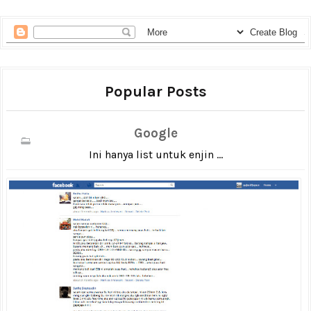
Popular Posts
Google
Ini hanya list untuk enjin ...