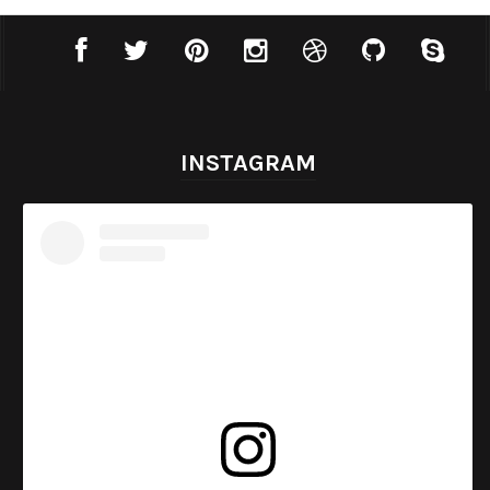
INSTAGRAM