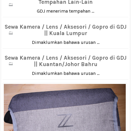
Tempahan Lain-Lain
GDJ menerima tempahan ...
Sewa Kamera / Lens / Aksesori / Gopro di GDJ
|| Kuala Lumpur
Dimaklumkan bahawa urusan ...
Sewa Kamera / Lens / Aksesori / Gopro di GDJ
|| Kuantan/Johor Bahru
Dimaklumkan bahawa urusan ...