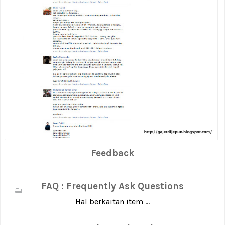
Feedback
FAQ : Frequently Ask Questions
Hal berkaitan item ...