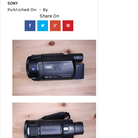
SONY
Published On
By