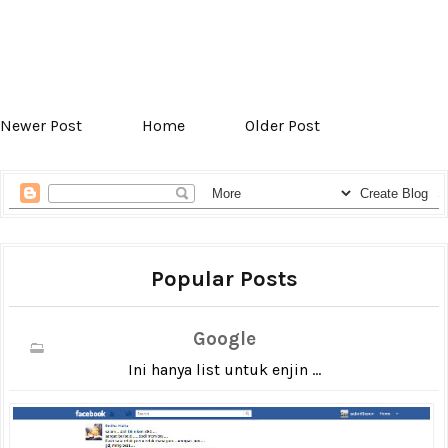
Newer Post
Home
Older Post
Popular Posts
Google
Ini hanya list untuk enjin ...