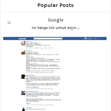
Popular Posts
Google
Ini hanya list untuk enjin ...