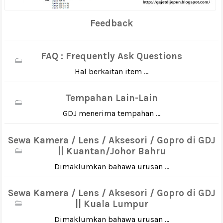
Feedback
FAQ : Frequently Ask Questions
Hal berkaitan item ...
Tempahan Lain-Lain
GDJ menerima tempahan ...
Sewa Kamera / Lens / Aksesori / Gopro di GDJ
|| Kuantan/Johor Bahru
Dimaklumkan bahawa urusan ...
Sewa Kamera / Lens / Aksesori / Gopro di GDJ
|| Kuala Lumpur
Dimaklumkan bahawa urusan ...