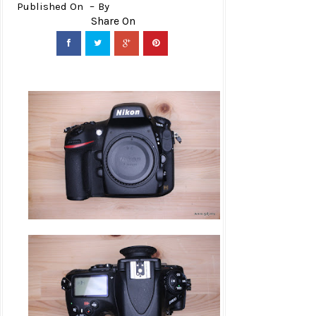
Published On
By