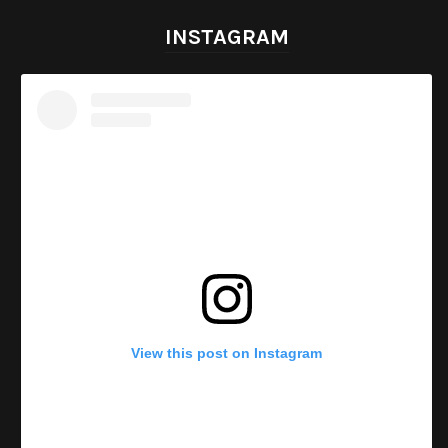
INSTAGRAM
View this post on Instagram