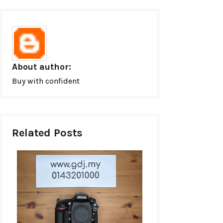
About author:
Buy with confident
Related Posts