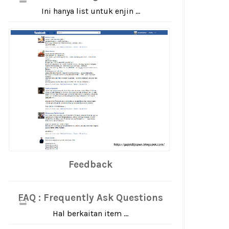
Ini hanya list untuk enjin ...
Feedback
FAQ : Frequently Ask Questions
Hal berkaitan item ...