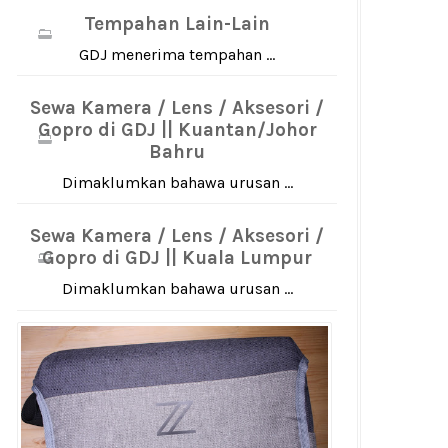
Tempahan Lain-Lain
GDJ menerima tempahan ...
Sewa Kamera / Lens / Aksesori /
Gopro di GDJ || Kuantan/Johor
Bahru
Dimaklumkan bahawa urusan ...
Sewa Kamera / Lens / Aksesori /
Gopro di GDJ || Kuala Lumpur
Dimaklumkan bahawa urusan ...