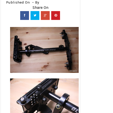
Published On
By