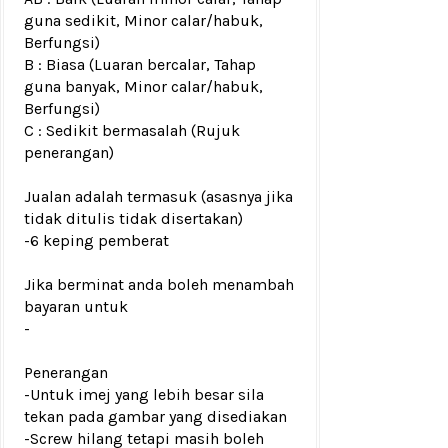
guna sedikit, Minor calar/habuk,
Berfungsi)
B : Biasa (Luaran bercalar, Tahap
guna banyak, Minor calar/habuk,
Berfungsi)
C : Sedikit bermasalah (Rujuk
penerangan)
Jualan adalah termasuk (asasnya jika
tidak ditulis tidak disertakan)
-6 keping pemberat
Jika berminat anda boleh menambah
bayaran untuk
-
Penerangan
-Untuk imej yang lebih besar sila
tekan pada gambar yang disediakan
-Screw hilang tetapi masih boleh