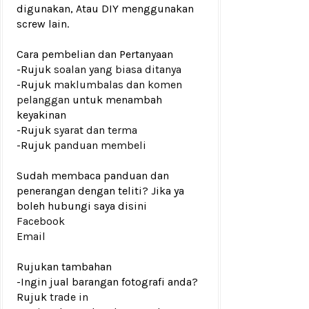
digunakan, Atau DIY menggunakan
screw lain.
Cara pembelian dan Pertanyaan
-Rujuk
soalan yang biasa ditanya
-Rujuk
maklumbalas dan komen
pelanggan
untuk menambah
keyakinan
-Rujuk
syarat dan terma
-Rujuk
panduan membeli
Sudah membaca panduan dan
penerangan dengan teliti? Jika ya
boleh hubungi saya disini
Facebook
Email
Rujukan tambahan
-Ingin jual barangan fotografi anda?
Rujuk
trade in