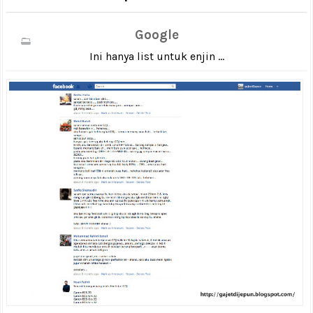
Google
Ini hanya list untuk enjin ...