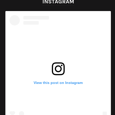
INSTAGRAM
View this post on Instagram