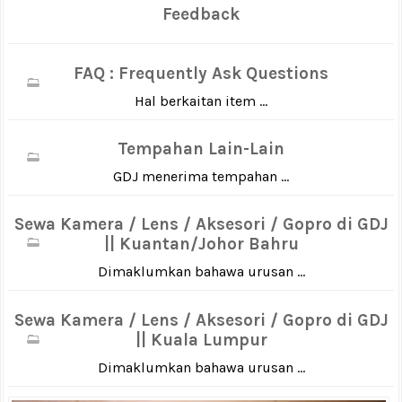
Feedback
FAQ : Frequently Ask Questions
Hal berkaitan item ...
Tempahan Lain-Lain
GDJ menerima tempahan ...
Sewa Kamera / Lens / Aksesori / Gopro di GDJ
|| Kuantan/Johor Bahru
Dimaklumkan bahawa urusan ...
Sewa Kamera / Lens / Aksesori / Gopro di GDJ
|| Kuala Lumpur
Dimaklumkan bahawa urusan ...