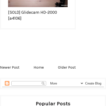
[SOLD] Glidecam HD-2000
[a4106]
Newer Post
Home
Older Post
Popular Posts