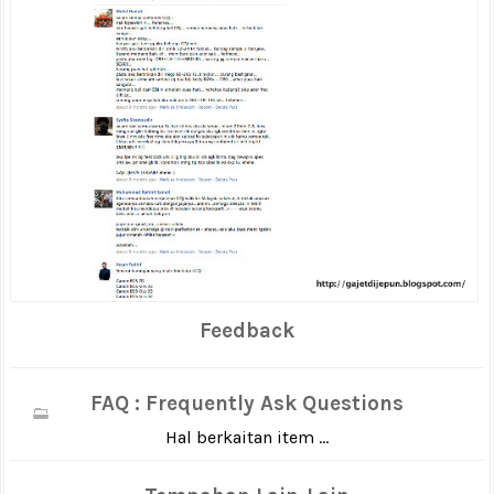
Feedback
FAQ : Frequently Ask Questions
Hal berkaitan item ...