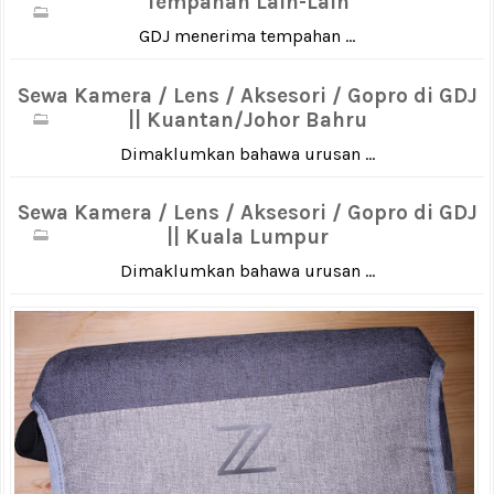
Tempahan Lain-Lain
GDJ menerima tempahan ...
Sewa Kamera / Lens / Aksesori / Gopro di GDJ
|| Kuantan/Johor Bahru
Dimaklumkan bahawa urusan ...
Sewa Kamera / Lens / Aksesori / Gopro di GDJ
|| Kuala Lumpur
Dimaklumkan bahawa urusan ...