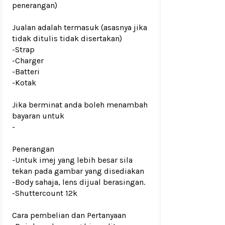
penerangan)
Jualan adalah termasuk (asasnya jika
tidak ditulis tidak disertakan)
-Strap
-Charger
-Batteri
-Kotak
Jika berminat anda boleh menambah
bayaran untuk
-
Penerangan
-Untuk imej yang lebih besar sila
tekan pada gambar yang disediakan
-Body sahaja, lens dijual berasingan.
-Shuttercount 12k
Cara pembelian dan Pertanyaan