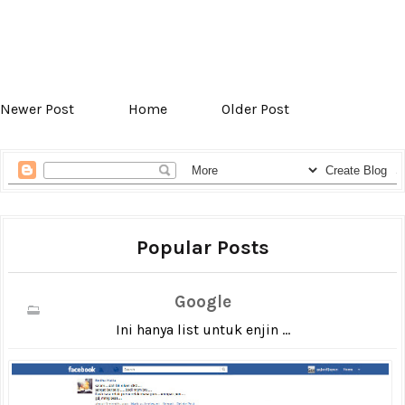
Newer Post
Home
Older Post
Popular Posts
Google
Ini hanya list untuk enjin ...