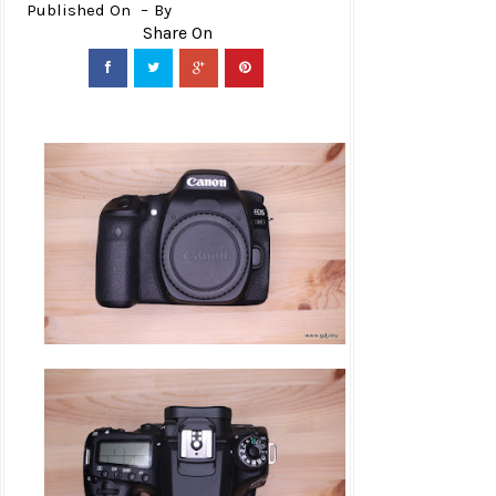
Published On
By