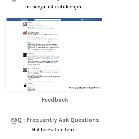
Ini hanya list untuk enjin ...
Feedback
FAQ : Frequently Ask Questions
Hal berkaitan item ...