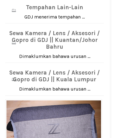
Tempahan Lain-Lain
GDJ menerima tempahan ...
Sewa Kamera / Lens / Aksesori /
Gopro di GDJ || Kuantan/Johor
Bahru
Dimaklumkan bahawa urusan ...
Sewa Kamera / Lens / Aksesori /
Gopro di GDJ || Kuala Lumpur
Dimaklumkan bahawa urusan ...