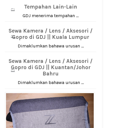
Tempahan Lain-Lain
GDJ menerima tempahan ...
Sewa Kamera / Lens / Aksesori /
Gopro di GDJ || Kuala Lumpur
Dimaklumkan bahawa urusan ...
Sewa Kamera / Lens / Aksesori /
Gopro di GDJ || Kuantan/Johor
Bahru
Dimaklumkan bahawa urusan ...