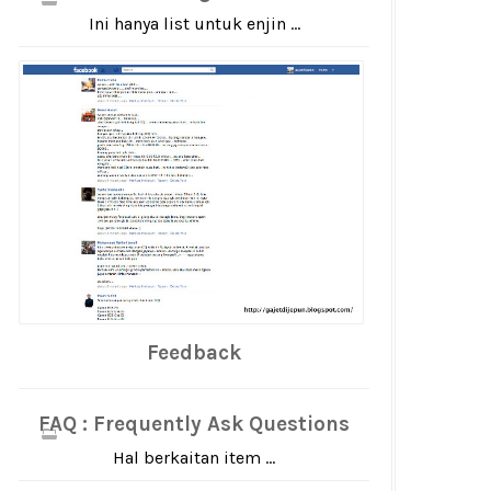
Ini hanya list untuk enjin ...
Feedback
FAQ : Frequently Ask Questions
Hal berkaitan item ...