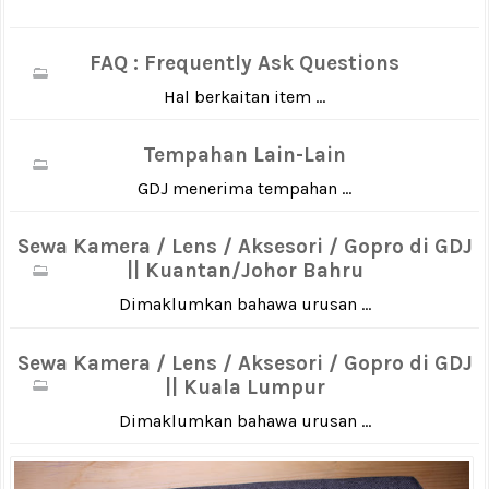
FAQ : Frequently Ask Questions
Hal berkaitan item ...
Tempahan Lain-Lain
GDJ menerima tempahan ...
Sewa Kamera / Lens / Aksesori / Gopro di GDJ
|| Kuantan/Johor Bahru
Dimaklumkan bahawa urusan ...
Sewa Kamera / Lens / Aksesori / Gopro di GDJ
|| Kuala Lumpur
Dimaklumkan bahawa urusan ...