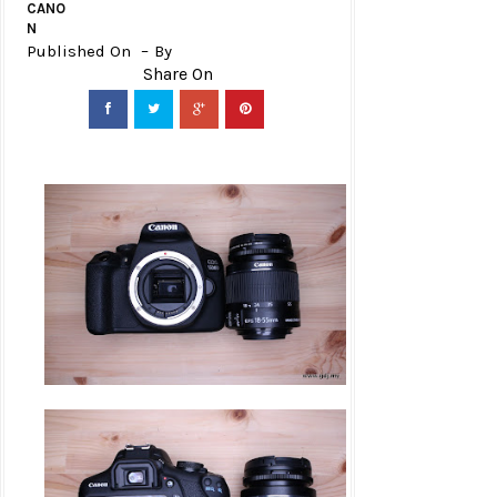
CANO
N
Published On
By