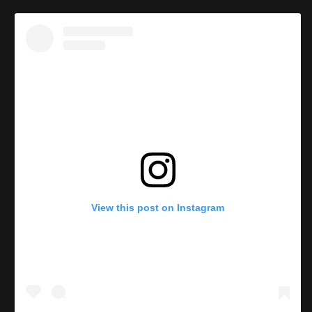
View this post on Instagram