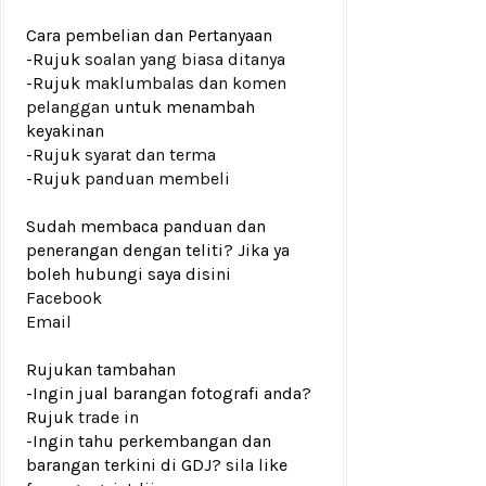
Cara pembelian dan Pertanyaan
-Rujuk
soalan yang biasa ditanya
-Rujuk
maklumbalas dan komen
pelanggan
untuk menambah
keyakinan
-Rujuk
syarat dan terma
-Rujuk
panduan membeli
Sudah membaca panduan dan
penerangan dengan teliti? Jika ya
boleh hubungi saya disini
Facebook
Email
Rujukan tambahan
-Ingin jual barangan fotografi anda?
Rujuk
trade in
-Ingin tahu perkembangan dan
barangan terkini di GDJ? sila like