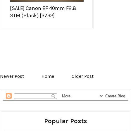
[SALE] Canon EF 40mm F2.8
STM (Black) [3732]
Newer Post
Home
Older Post
Popular Posts