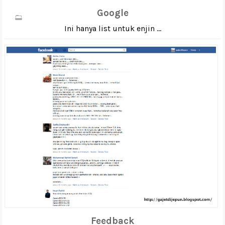
Google
Ini hanya list untuk enjin ...
Feedback