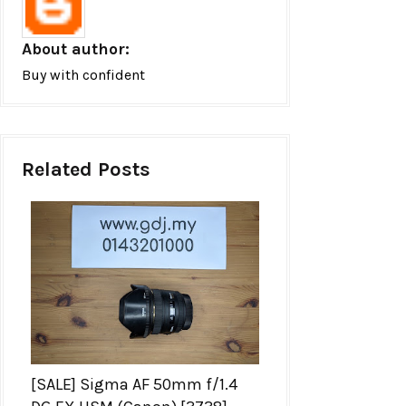
About author:
Buy with confident
Related Posts
[SALE] Sigma AF 50mm f/1.4