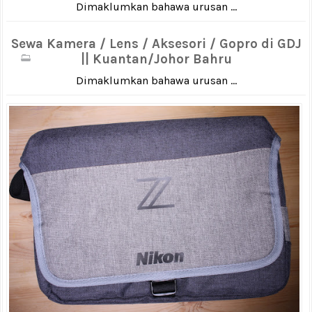
Dimaklumkan bahawa urusan ...
Sewa Kamera / Lens / Aksesori / Gopro di GDJ
|| Kuantan/Johor Bahru
Dimaklumkan bahawa urusan ...