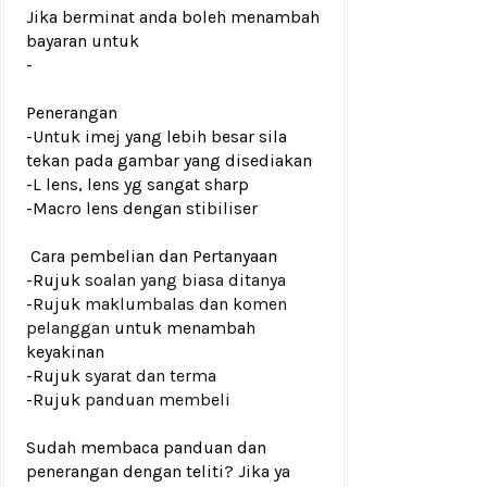
Jika berminat anda boleh menambah
bayaran untuk
-
Penerangan
-Untuk imej yang lebih besar sila
tekan pada gambar yang disediakan
-L lens, lens yg sangat sharp
-Macro lens dengan stibiliser
Cara pembelian dan Pertanyaan
-Rujuk
soalan yang biasa ditanya
-Rujuk
maklumbalas dan komen
pelanggan
untuk menambah
keyakinan
-Rujuk
syarat dan terma
-Rujuk
panduan membeli
Sudah membaca panduan dan
penerangan dengan teliti? Jika ya