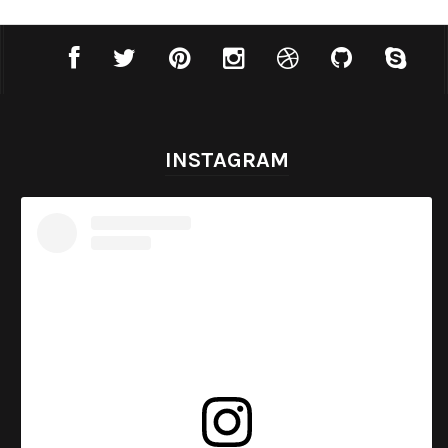
INSTAGRAM