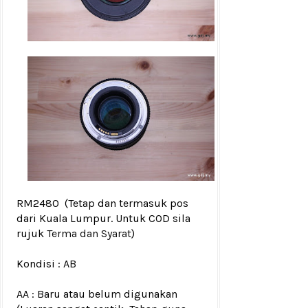
RM2480
(Tetap dan termasuk pos
dari Kuala Lumpur. Untuk COD sila
rujuk
Terma dan Syarat
)
Kondisi :
AB
AA : Baru atau belum digunakan