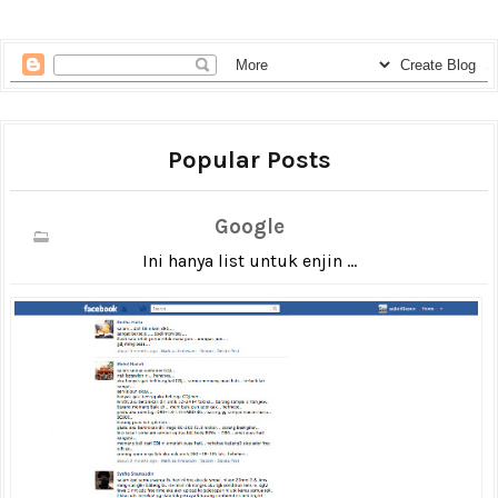
Popular Posts
Google
Ini hanya list untuk enjin ...