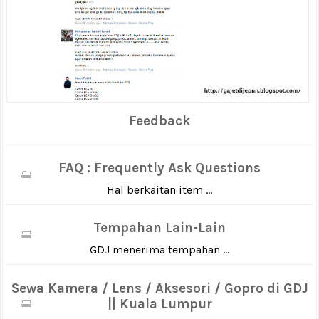
Feedback
FAQ : Frequently Ask Questions
Hal berkaitan item ...
Tempahan Lain-Lain
GDJ menerima tempahan ...
Sewa Kamera / Lens / Aksesori / Gopro di GDJ
|| Kuala Lumpur