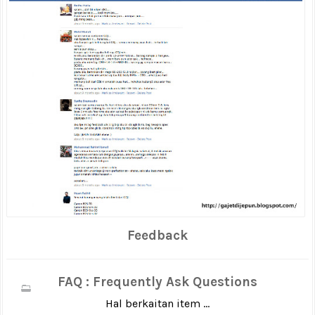
Feedback
FAQ : Frequently Ask Questions
Hal berkaitan item ...