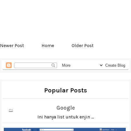
Newer Post
Home
Older Post
Popular Posts
Google
Ini hanya list untuk enjin ...