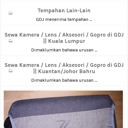
Tempahan Lain-Lain
GDJ menerima tempahan ...
Sewa Kamera / Lens / Aksesori / Gopro di GDJ
|| Kuala Lumpur
Dimaklumkan bahawa urusan ...
Sewa Kamera / Lens / Aksesori / Gopro di GDJ
|| Kuantan/Johor Bahru
Dimaklumkan bahawa urusan ...