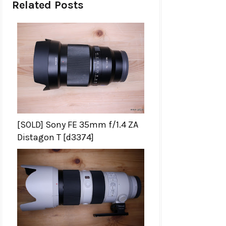
Related Posts
[SOLD] Sony FE 35mm f/1.4 ZA
Distagon T [d3374]