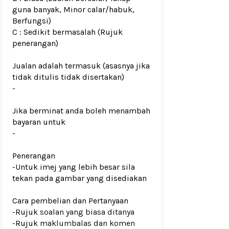
guna banyak, Minor calar/habuk,
Berfungsi)
C : Sedikit bermasalah (Rujuk
penerangan)
Jualan adalah termasuk (asasnya jika
tidak ditulis tidak disertakan)
-
Jika berminat anda boleh menambah
bayaran untuk
-
Penerangan
-Untuk imej yang lebih besar sila
tekan pada gambar yang disediakan
Cara pembelian dan Pertanyaan
-Rujuk
soalan yang biasa ditanya
-Rujuk
maklumbalas dan komen