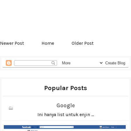
Newer Post
Home
Older Post
Popular Posts
Google
Ini hanya list untuk enjin ...