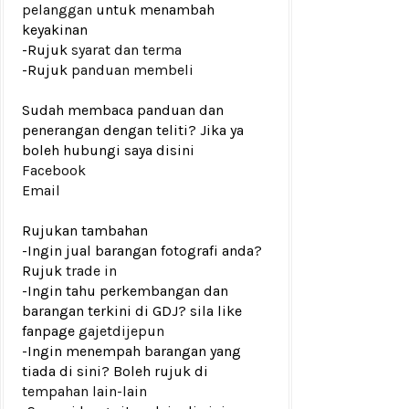
pelanggan
untuk menambah
keyakinan
-Rujuk
syarat dan terma
-Rujuk
panduan membeli
Sudah membaca panduan dan
penerangan dengan teliti? Jika ya
boleh hubungi saya disini
Facebook
Email
Rujukan tambahan
-Ingin jual barangan fotografi anda?
Rujuk
trade in
-Ingin tahu perkembangan dan
barangan terkini di GDJ? sila like
fanpage
gajetdijepun
-Ingin menempah barangan yang
tiada di sini? Boleh rujuk di
tempahan lain-lain