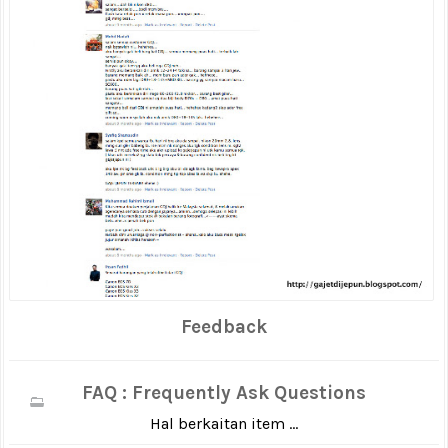
Feedback
FAQ : Frequently Ask Questions
Hal berkaitan item ...