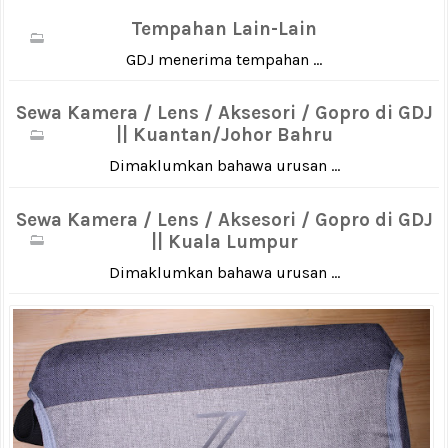
Tempahan Lain-Lain
GDJ menerima tempahan ...
Sewa Kamera / Lens / Aksesori / Gopro di GDJ
|| Kuantan/Johor Bahru
Dimaklumkan bahawa urusan ...
Sewa Kamera / Lens / Aksesori / Gopro di GDJ
|| Kuala Lumpur
Dimaklumkan bahawa urusan ...