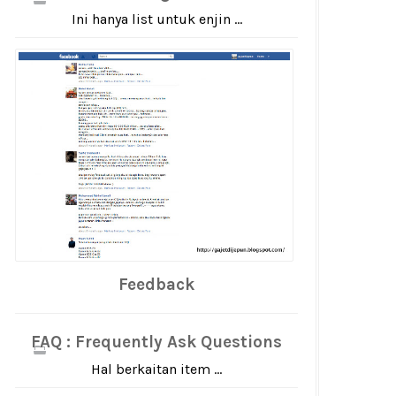
Ini hanya list untuk enjin ...
Feedback
FAQ : Frequently Ask Questions
Hal berkaitan item ...