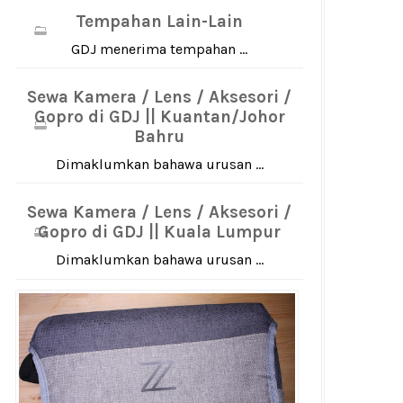
Tempahan Lain-Lain
GDJ menerima tempahan ...
Sewa Kamera / Lens / Aksesori /
Gopro di GDJ || Kuantan/Johor
Bahru
Dimaklumkan bahawa urusan ...
Sewa Kamera / Lens / Aksesori /
Gopro di GDJ || Kuala Lumpur
Dimaklumkan bahawa urusan ...