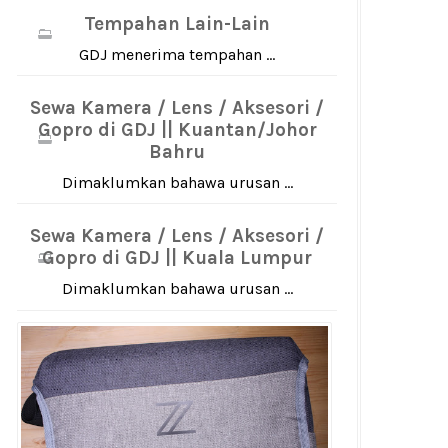
Tempahan Lain-Lain
GDJ menerima tempahan ...
Sewa Kamera / Lens / Aksesori /
Gopro di GDJ || Kuantan/Johor
Bahru
Dimaklumkan bahawa urusan ...
Sewa Kamera / Lens / Aksesori /
Gopro di GDJ || Kuala Lumpur
Dimaklumkan bahawa urusan ...