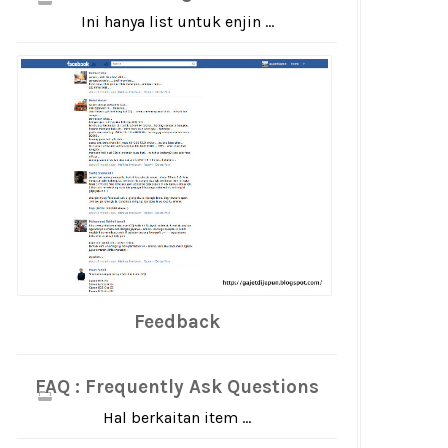
Ini hanya list untuk enjin ...
Feedback
FAQ : Frequently Ask Questions
Hal berkaitan item ...