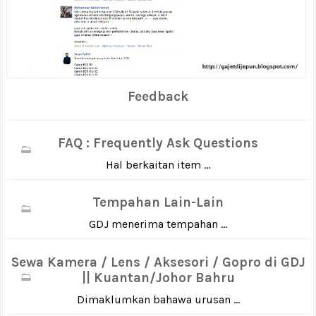
Feedback
FAQ : Frequently Ask Questions
Hal berkaitan item ...
Tempahan Lain-Lain
GDJ menerima tempahan ...
Sewa Kamera / Lens / Aksesori / Gopro di GDJ
|| Kuantan/Johor Bahru
Dimaklumkan bahawa urusan ...