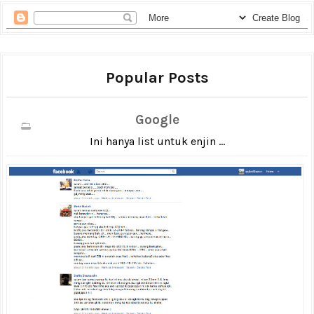
Popular Posts
Google
Ini hanya list untuk enjin ...