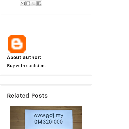
About author:
Buy with confident
Related Posts