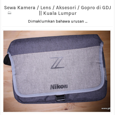
Sewa Kamera / Lens / Aksesori / Gopro di GDJ
|| Kuala Lumpur
Dimaklumkan bahawa urusan ...