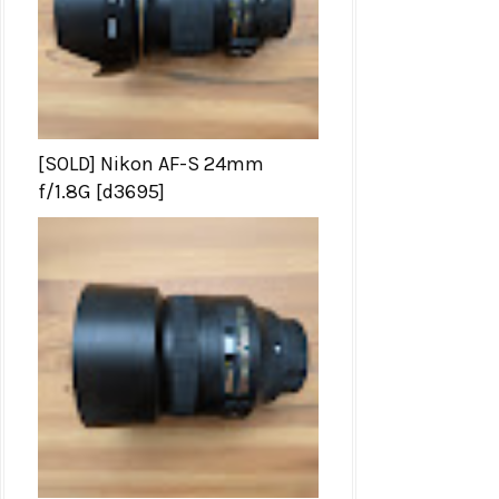
[SOLD] Nikon AF-S 24mm
f/1.8G [d3695]