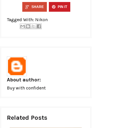
SHARE
PIN IT
Tagged With:
Nikon
About author:
Buy with confident
Related Posts