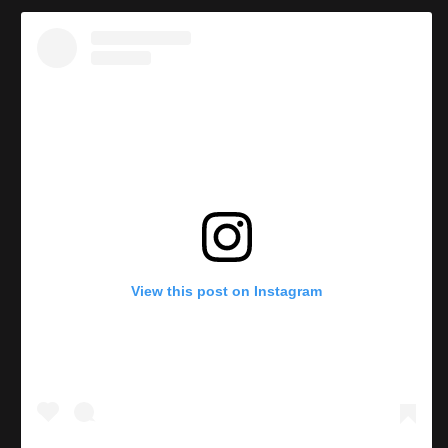
View this post on Instagram