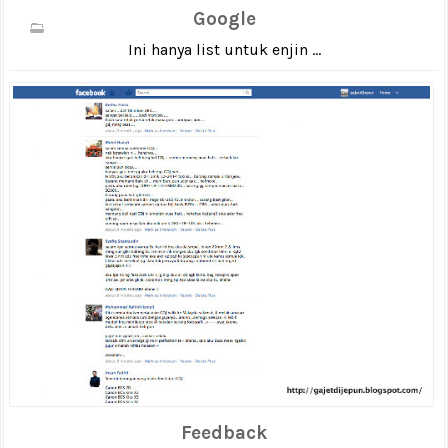
Google
Ini hanya list untuk enjin ...
Feedback