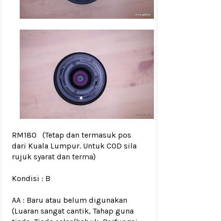
RM180
(Tetap dan termasuk pos
dari Kuala Lumpur. Untuk COD sila
rujuk
syarat dan terma
)
Kondisi :
B
AA : Baru atau belum digunakan
(Luaran sangat cantik, Tahap guna