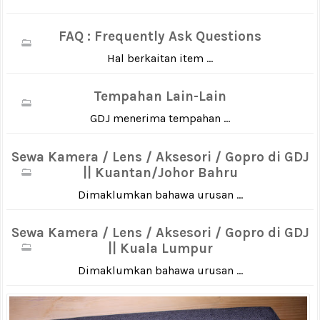
FAQ : Frequently Ask Questions
Hal berkaitan item ...
Tempahan Lain-Lain
GDJ menerima tempahan ...
Sewa Kamera / Lens / Aksesori / Gopro di GDJ
|| Kuantan/Johor Bahru
Dimaklumkan bahawa urusan ...
Sewa Kamera / Lens / Aksesori / Gopro di GDJ
|| Kuala Lumpur
Dimaklumkan bahawa urusan ...