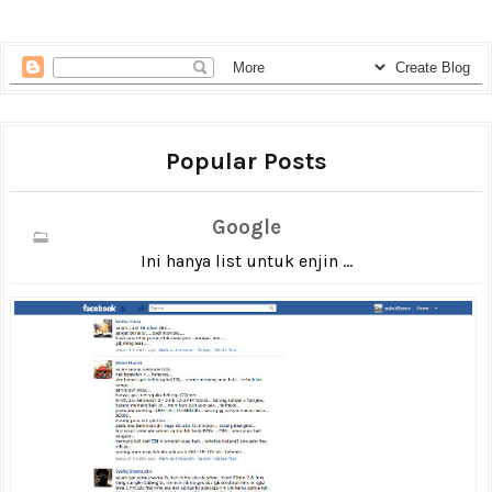
Popular Posts
Google
Ini hanya list untuk enjin ...