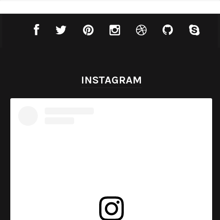
INSTAGRAM