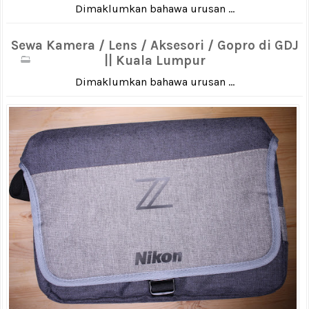
Dimaklumkan bahawa urusan ...
Sewa Kamera / Lens / Aksesori / Gopro di GDJ
|| Kuala Lumpur
Dimaklumkan bahawa urusan ...