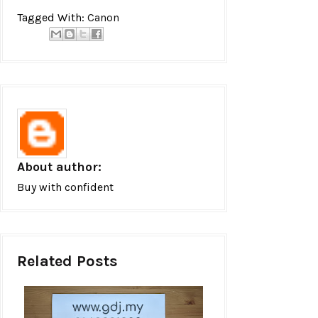
Tagged With:
Canon
About author:
Buy with confident
Related Posts