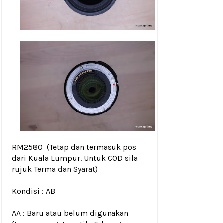
RM2580
(Tetap dan termasuk pos
dari Kuala Lumpur. Untuk COD sila
rujuk
Terma dan Syarat
)
Kondisi :
AB
AA : Baru atau belum digunakan