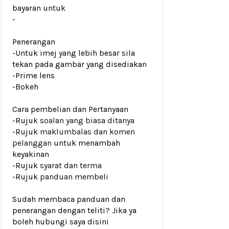
bayaran untuk
-
Penerangan
-Untuk imej yang lebih besar sila
tekan pada gambar yang disediakan
-Prime lens
-Bokeh
Cara pembelian dan Pertanyaan
-Rujuk
soalan yang biasa ditanya
-Rujuk
maklumbalas dan komen
pelanggan
untuk menambah
keyakinan
-Rujuk
syarat dan terma
-Rujuk
panduan membeli
Sudah membaca panduan dan
penerangan dengan teliti? Jika ya
boleh hubungi saya disini