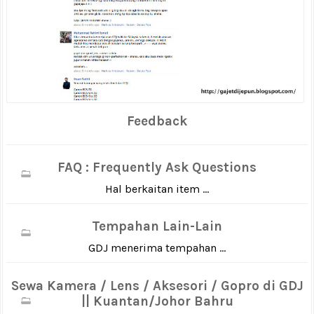
Feedback
FAQ : Frequently Ask Questions
Hal berkaitan item ...
Tempahan Lain-Lain
GDJ menerima tempahan ...
Sewa Kamera / Lens / Aksesori / Gopro di GDJ
|| Kuantan/Johor Bahru