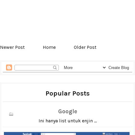
Newer Post
Home
Older Post
Popular Posts
Google
Ini hanya list untuk enjin ...