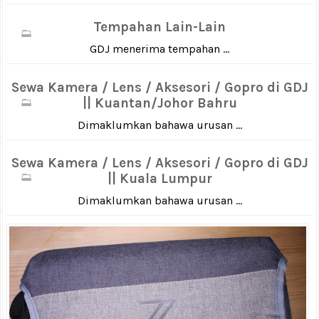
Tempahan Lain-Lain
GDJ menerima tempahan ...
Sewa Kamera / Lens / Aksesori / Gopro di GDJ
|| Kuantan/Johor Bahru
Dimaklumkan bahawa urusan ...
Sewa Kamera / Lens / Aksesori / Gopro di GDJ
|| Kuala Lumpur
Dimaklumkan bahawa urusan ...