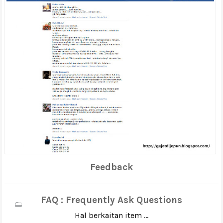
Feedback
FAQ : Frequently Ask Questions
Hal berkaitan item ...