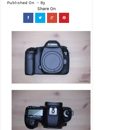
Published On
By