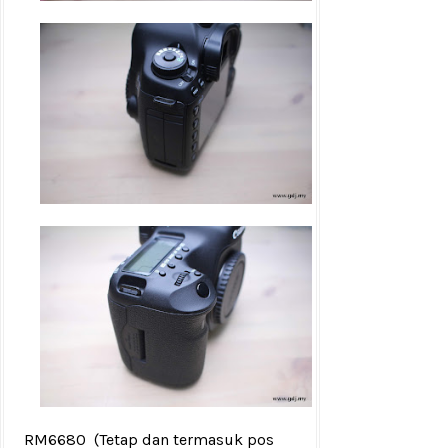
RM6680
(Tetap dan termasuk pos