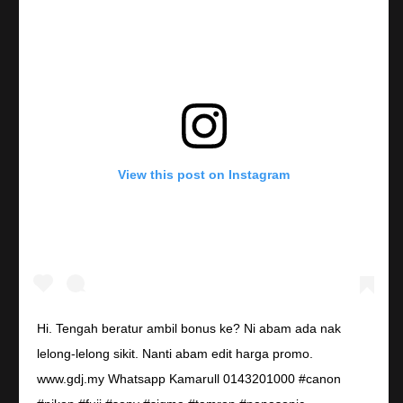
View this post on Instagram
Hi. Tengah beratur ambil bonus ke? Ni abam ada nak
lelong-lelong sikit. Nanti abam edit harga promo.
www.gdj.my Whatsapp Kamarull 0143201000 #canon