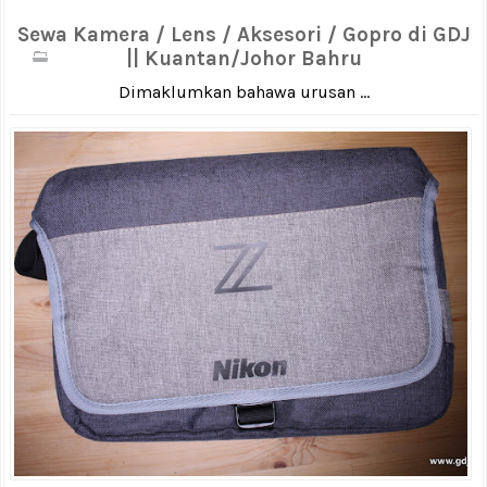
Sewa Kamera / Lens / Aksesori / Gopro di GDJ
|| Kuantan/Johor Bahru
Dimaklumkan bahawa urusan ...