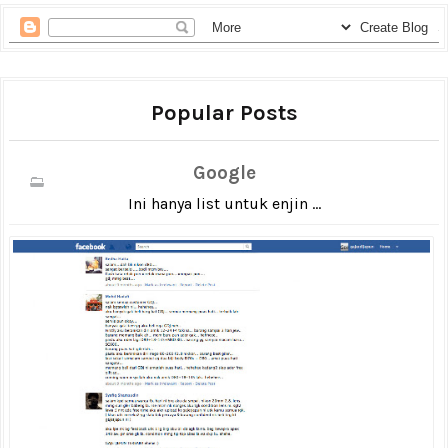
Popular Posts
Google
Ini hanya list untuk enjin ...