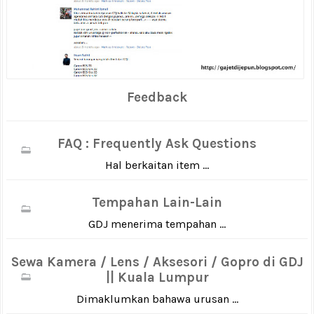
Feedback
FAQ : Frequently Ask Questions
Hal berkaitan item ...
Tempahan Lain-Lain
GDJ menerima tempahan ...
Sewa Kamera / Lens / Aksesori / Gopro di GDJ
|| Kuala Lumpur
Dimaklumkan bahawa urusan ...