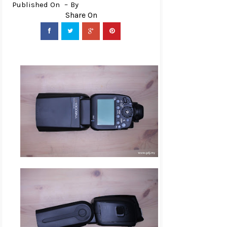
Published On
By