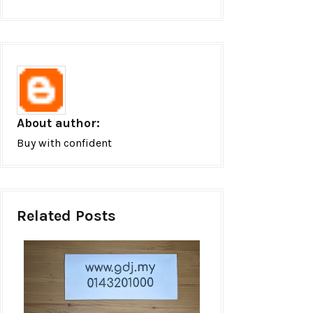
About author:
Buy with confident
Related Posts