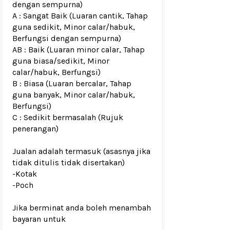
dengan sempurna)
A : Sangat Baik (Luaran cantik, Tahap
guna sedikit, Minor calar/habuk,
Berfungsi dengan sempurna)
AB : Baik (Luaran minor calar, Tahap
guna biasa/sedikit, Minor
calar/habuk, Berfungsi)
B : Biasa (Luaran bercalar, Tahap
guna banyak, Minor calar/habuk,
Berfungsi)
C : Sedikit bermasalah (Rujuk
penerangan)
Jualan adalah termasuk (asasnya jika
tidak ditulis tidak disertakan)
-Kotak
-Poch
Jika berminat anda boleh menambah
bayaran untuk