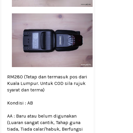
RM280
(Tetap dan termasuk pos dari
Kuala Lumpur. Untuk COD sila rujuk
syarat dan terma
)
Kondisi : AB
AA : Baru atau belum digunakan
(Luaran sangat cantik, Tahap guna
tiada, Tiada calar/habuk, Berfungsi