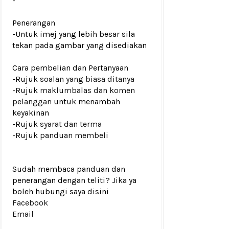
-
Penerangan
-Untuk imej yang lebih besar sila
tekan pada gambar yang disediakan
Cara pembelian dan Pertanyaan
-Rujuk
soalan yang biasa ditanya
-Rujuk
maklumbalas dan komen
pelanggan
untuk menambah
keyakinan
-Rujuk
syarat dan terma
-Rujuk
panduan membeli
Sudah membaca panduan dan
penerangan dengan teliti? Jika ya
boleh hubungi saya disini
Facebook
Email