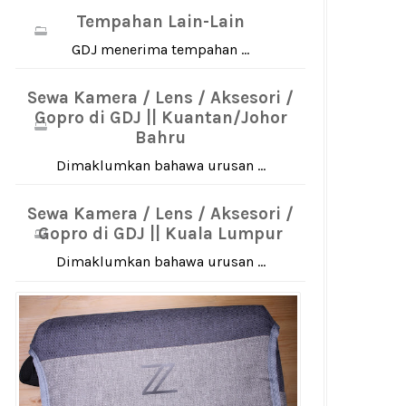
Tempahan Lain-Lain
GDJ menerima tempahan ...
Sewa Kamera / Lens / Aksesori /
Gopro di GDJ || Kuantan/Johor
Bahru
Dimaklumkan bahawa urusan ...
Sewa Kamera / Lens / Aksesori /
Gopro di GDJ || Kuala Lumpur
Dimaklumkan bahawa urusan ...