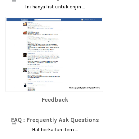
Ini hanya list untuk enjin ...
Feedback
FAQ : Frequently Ask Questions
Hal berkaitan item ...