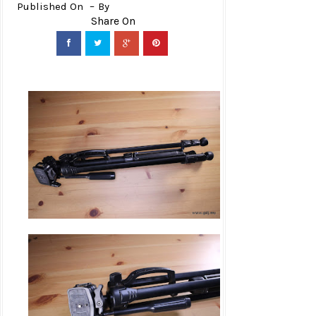
Published On
By