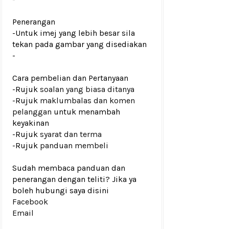
Penerangan
-Untuk imej yang lebih besar sila
tekan pada gambar yang disediakan
-
Cara pembelian dan Pertanyaan
-Rujuk
soalan yang biasa ditanya
-Rujuk
maklumbalas dan komen
pelanggan
untuk menambah
keyakinan
-Rujuk
syarat dan terma
-Rujuk
panduan membeli
Sudah membaca panduan dan
penerangan dengan teliti? Jika ya
boleh hubungi saya disini
Facebook
Email