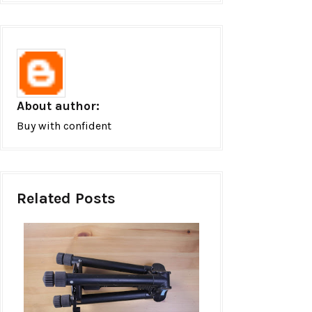
About author:
Buy with confident
Related Posts