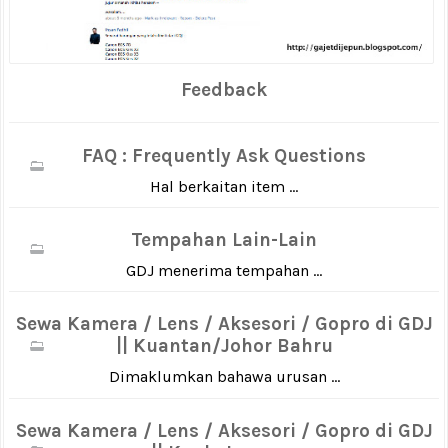
Feedback
FAQ : Frequently Ask Questions
Hal berkaitan item ...
Tempahan Lain-Lain
GDJ menerima tempahan ...
Sewa Kamera / Lens / Aksesori / Gopro di GDJ
|| Kuantan/Johor Bahru
Dimaklumkan bahawa urusan ...
Sewa Kamera / Lens / Aksesori / Gopro di GDJ