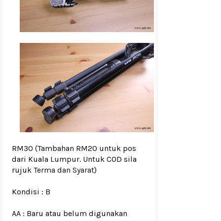
RM30
(Tambahan RM20 untuk pos
dari Kuala Lumpur. Untuk COD sila
rujuk
Terma dan Syarat
)
Kondisi :
B
AA : Baru atau belum digunakan