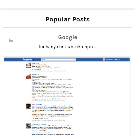
Popular Posts
Google
Ini hanya list untuk enjin ...