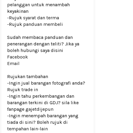
pelanggan
untuk menambah
keyakinan
-Rujuk
syarat dan terma
-Rujuk
panduan membeli
Sudah membaca panduan dan
penerangan dengan teliti? Jika ya
boleh hubungi saya disini
Facebook
Email
Rujukan tambahan
-Ingin jual barangan fotografi anda?
Rujuk
trade in
-Ingin tahu perkembangan dan
barangan terkini di GDJ? sila like
fanpage
gajetdijepun
-Ingin menempah barangan yang
tiada di sini? Boleh rujuk di
tempahan lain-lain