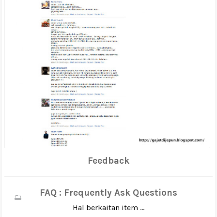
Feedback
FAQ : Frequently Ask Questions
Hal berkaitan item ...