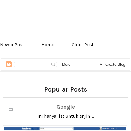
Newer Post
Home
Older Post
Popular Posts
Google
Ini hanya list untuk enjin ...