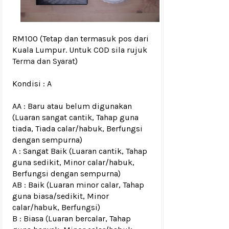
RM100
(Tetap dan termasuk pos dari
Kuala Lumpur. Untuk COD sila rujuk
Terma dan Syarat
)
Kondisi :
A
AA : Baru atau belum digunakan
(Luaran sangat cantik, Tahap guna
tiada, Tiada calar/habuk, Berfungsi
dengan sempurna)
A : Sangat Baik (Luaran cantik, Tahap
guna sedikit, Minor calar/habuk,
Berfungsi dengan sempurna)
AB : Baik (Luaran minor calar, Tahap
guna biasa/sedikit, Minor
calar/habuk, Berfungsi)
B : Biasa (Luaran bercalar, Tahap