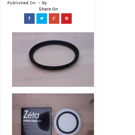
Published On
By