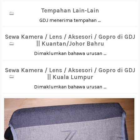
Tempahan Lain-Lain
GDJ menerima tempahan ...
Sewa Kamera / Lens / Aksesori / Gopro di GDJ
|| Kuantan/Johor Bahru
Dimaklumkan bahawa urusan ...
Sewa Kamera / Lens / Aksesori / Gopro di GDJ
|| Kuala Lumpur
Dimaklumkan bahawa urusan ...