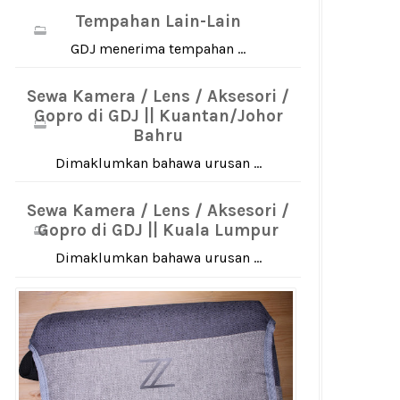
Tempahan Lain-Lain
GDJ menerima tempahan ...
Sewa Kamera / Lens / Aksesori /
Gopro di GDJ || Kuantan/Johor
Bahru
Dimaklumkan bahawa urusan ...
Sewa Kamera / Lens / Aksesori /
Gopro di GDJ || Kuala Lumpur
Dimaklumkan bahawa urusan ...