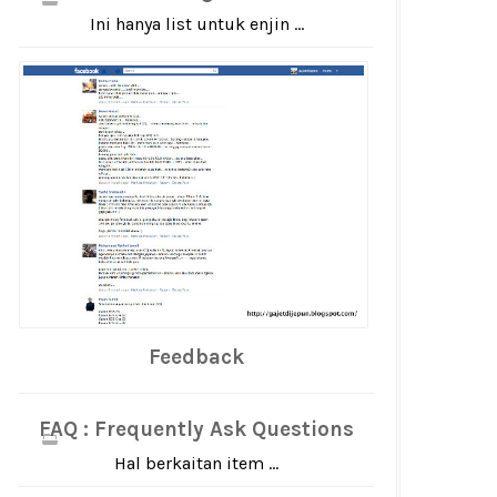
Ini hanya list untuk enjin ...
Feedback
FAQ : Frequently Ask Questions
Hal berkaitan item ...