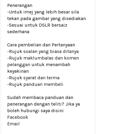
Penerangan
-Untuk imej yang lebih besar sila
tekan pada gambar yang disediakan
-Sesuai untuk DSLR bersaiz
sederhana
Cara pembelian dan Pertanyaan
-Rujuk
soalan yang biasa ditanya
-Rujuk
maklumbalas dan komen
pelanggan
untuk menambah
keyakinan
-Rujuk
syarat dan terma
-Rujuk
panduan membeli
Sudah membaca panduan dan
penerangan dengan teliti? Jika ya
boleh hubungi saya disini
Facebook
Email