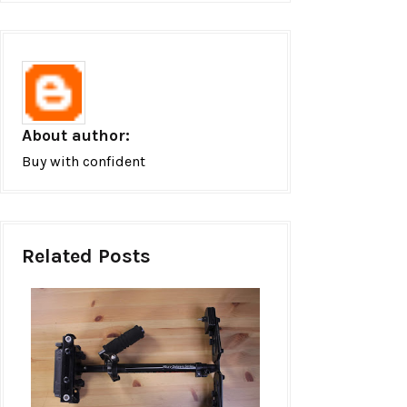
About author:
Buy with confident
Related Posts