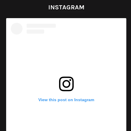
INSTAGRAM
View this post on Instagram