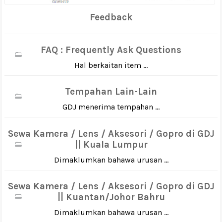
Feedback
FAQ : Frequently Ask Questions
Hal berkaitan item ...
Tempahan Lain-Lain
GDJ menerima tempahan ...
Sewa Kamera / Lens / Aksesori / Gopro di GDJ
|| Kuala Lumpur
Dimaklumkan bahawa urusan ...
Sewa Kamera / Lens / Aksesori / Gopro di GDJ
|| Kuantan/Johor Bahru
Dimaklumkan bahawa urusan ...