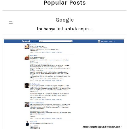
Popular Posts
Google
Ini hanya list untuk enjin ...