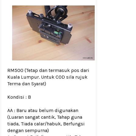
RM500
(Tetap dan termasuk pos dari
Kuala Lumpur. Untuk COD sila rujuk
Terma dan Syarat
)
Kondisi :
B
AA : Baru atau belum digunakan
(Luaran sangat cantik, Tahap guna
tiada, Tiada calar/habuk, Berfungsi
dengan sempurna)