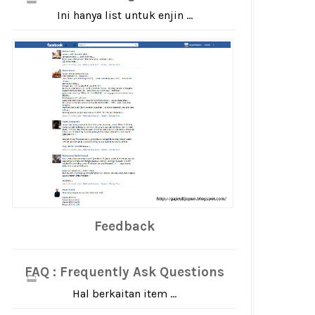
Ini hanya list untuk enjin ...
Feedback
FAQ : Frequently Ask Questions
Hal berkaitan item ...