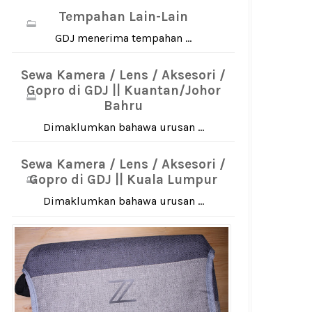
Tempahan Lain-Lain
GDJ menerima tempahan ...
Sewa Kamera / Lens / Aksesori /
Gopro di GDJ || Kuantan/Johor
Bahru
Dimaklumkan bahawa urusan ...
Sewa Kamera / Lens / Aksesori /
Gopro di GDJ || Kuala Lumpur
Dimaklumkan bahawa urusan ...