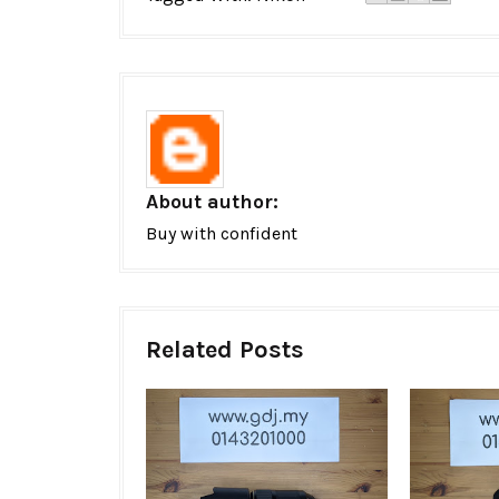
About author:
Buy with confident
Related Posts