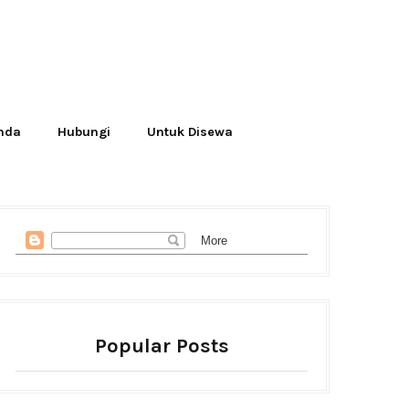
Anda
Hubungi
Untuk Disewa
Popular Posts