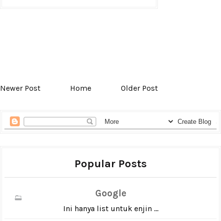
Newer Post
Home
Older Post
Popular Posts
Google
Ini hanya list untuk enjin ...