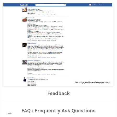
Feedback
FAQ : Frequently Ask Questions