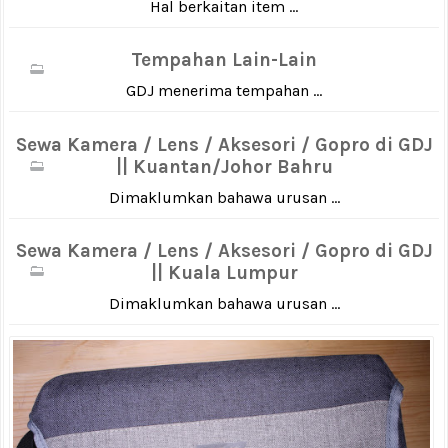
Hal berkaitan item ...
Tempahan Lain-Lain
GDJ menerima tempahan ...
Sewa Kamera / Lens / Aksesori / Gopro di GDJ
|| Kuantan/Johor Bahru
Dimaklumkan bahawa urusan ...
Sewa Kamera / Lens / Aksesori / Gopro di GDJ
|| Kuala Lumpur
Dimaklumkan bahawa urusan ...