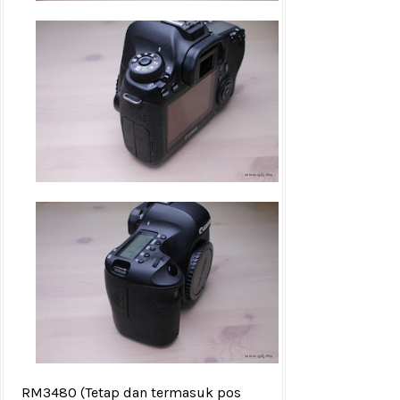
RM3480
(Tetap dan termasuk pos