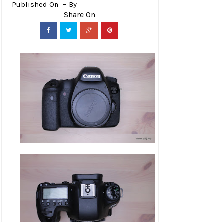
Published On
By