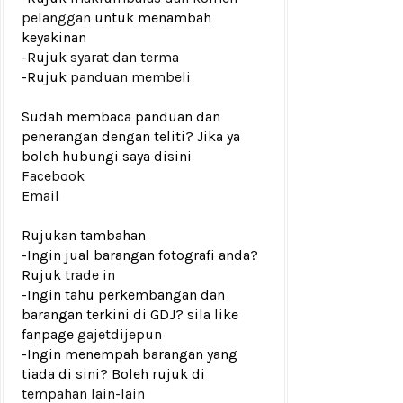
pelanggan
untuk menambah
keyakinan
-Rujuk
syarat dan terma
-Rujuk
panduan membeli
Sudah membaca panduan dan
penerangan dengan teliti? Jika ya
boleh hubungi saya disini
Facebook
Email
Rujukan tambahan
-Ingin jual barangan fotografi anda?
Rujuk
trade in
-Ingin tahu perkembangan dan
barangan terkini di GDJ? sila like
fanpage
gajetdijepun
-Ingin menempah barangan yang
tiada di sini? Boleh rujuk di
tempahan lain-lain