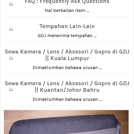
FAQ : Frequently Ask Questions
Hal berkaitan item ...
Tempahan Lain-Lain
GDJ menerima tempahan ...
Sewa Kamera / Lens / Aksesori / Gopro di GDJ
|| Kuala Lumpur
Dimaklumkan bahawa urusan ...
Sewa Kamera / Lens / Aksesori / Gopro di GDJ
|| Kuantan/Johor Bahru
Dimaklumkan bahawa urusan ...