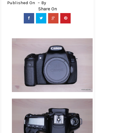
Published On
By