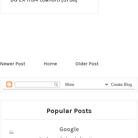
Newer Post
Home
Older Post
Popular Posts
Google