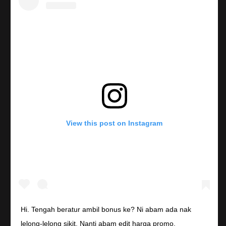
View this post on Instagram
Hi. Tengah beratur ambil bonus ke? Ni abam ada nak
lelong-lelong sikit. Nanti abam edit harga promo.