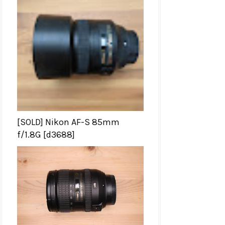
[SOLD] Nikon AF-S 85mm
f/1.8G [d3688]