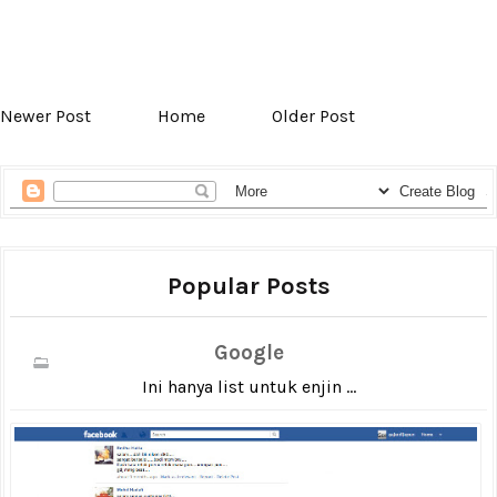
Newer Post
Home
Older Post
Popular Posts
Google
Ini hanya list untuk enjin ...