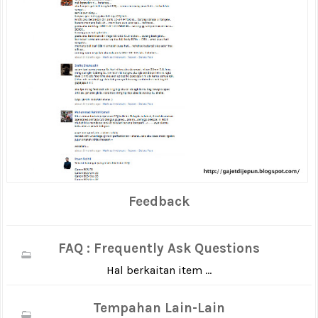
Feedback
FAQ : Frequently Ask Questions
Hal berkaitan item ...
Tempahan Lain-Lain