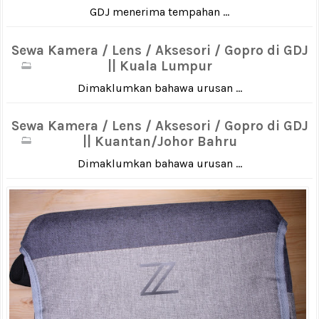
GDJ menerima tempahan ...
Sewa Kamera / Lens / Aksesori / Gopro di GDJ
|| Kuala Lumpur
Dimaklumkan bahawa urusan ...
Sewa Kamera / Lens / Aksesori / Gopro di GDJ
|| Kuantan/Johor Bahru
Dimaklumkan bahawa urusan ...