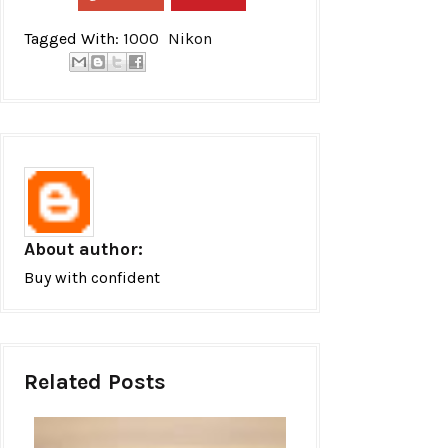
Tagged With:
1000
Nikon
About author:
Buy with confident
Related Posts