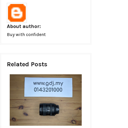
About author:
Buy with confident
Related Posts