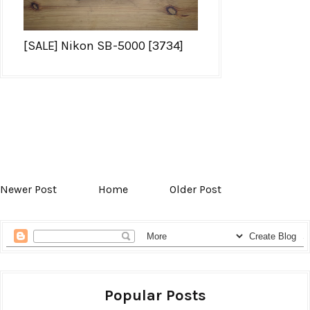
[SALE] Nikon SB-5000 [3734]
Newer Post
Home
Older Post
Popular Posts