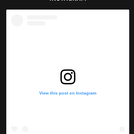
View this post on Instagram