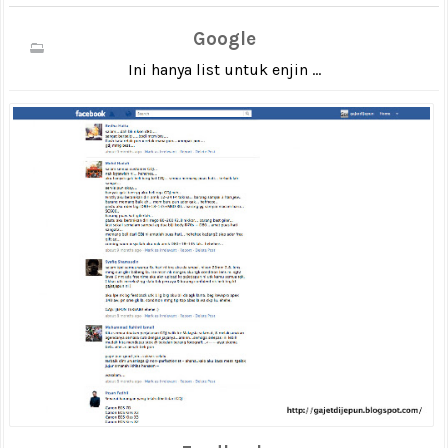
Google
Ini hanya list untuk enjin ...