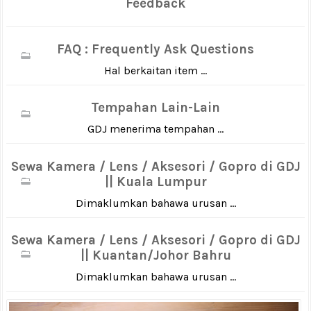
Feedback
FAQ : Frequently Ask Questions
Hal berkaitan item ...
Tempahan Lain-Lain
GDJ menerima tempahan ...
Sewa Kamera / Lens / Aksesori / Gopro di GDJ
|| Kuala Lumpur
Dimaklumkan bahawa urusan ...
Sewa Kamera / Lens / Aksesori / Gopro di GDJ
|| Kuantan/Johor Bahru
Dimaklumkan bahawa urusan ...