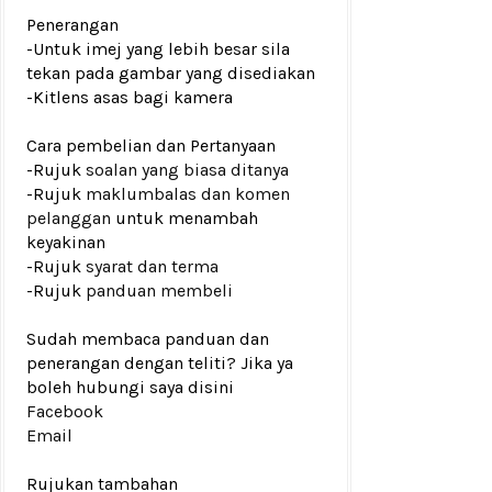
Penerangan
-Untuk imej yang lebih besar sila
tekan pada gambar yang disediakan
-Kitlens asas bagi kamera
Cara pembelian dan Pertanyaan
-Rujuk
soalan yang biasa ditanya
-Rujuk
maklumbalas dan komen
pelanggan
untuk menambah
keyakinan
-Rujuk
syarat dan terma
-Rujuk
panduan membeli
Sudah membaca panduan dan
penerangan dengan teliti? Jika ya
boleh hubungi saya disini
Facebook
Email
Rujukan tambahan