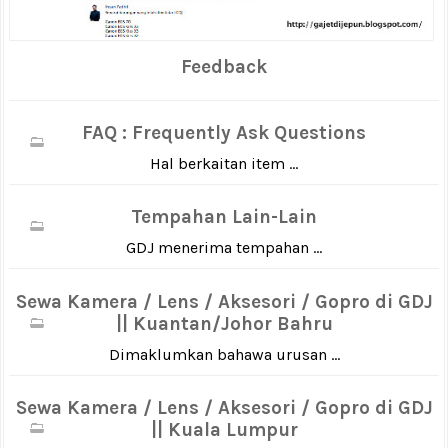
Feedback
FAQ : Frequently Ask Questions
Hal berkaitan item ...
Tempahan Lain-Lain
GDJ menerima tempahan ...
Sewa Kamera / Lens / Aksesori / Gopro di GDJ
|| Kuantan/Johor Bahru
Dimaklumkan bahawa urusan ...
Sewa Kamera / Lens / Aksesori / Gopro di GDJ
|| Kuala Lumpur