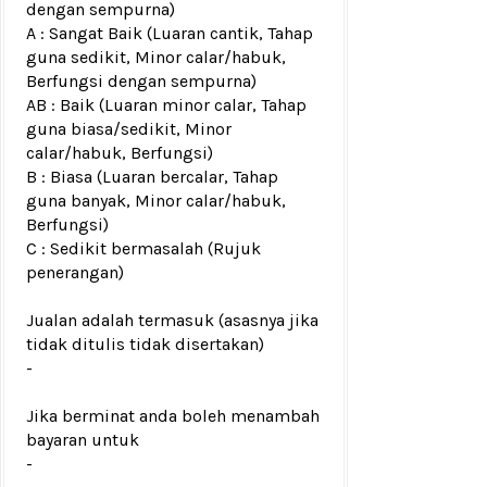
dengan sempurna)
A : Sangat Baik (Luaran cantik, Tahap
guna sedikit, Minor calar/habuk,
Berfungsi dengan sempurna)
AB : Baik (Luaran minor calar, Tahap
guna biasa/sedikit, Minor
calar/habuk, Berfungsi)
B : Biasa (Luaran bercalar, Tahap
guna banyak, Minor calar/habuk,
Berfungsi)
C : Sedikit bermasalah (Rujuk
penerangan)
Jualan adalah termasuk (asasnya jika
tidak ditulis tidak disertakan)
-
Jika berminat anda boleh menambah
bayaran untuk
-