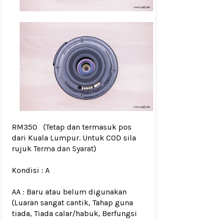
RM350
(Tetap dan termasuk pos
dari Kuala Lumpur. Untuk COD sila
rujuk
Terma dan Syarat
)
Kondisi :
A
AA : Baru atau belum digunakan
(Luaran sangat cantik, Tahap guna
tiada, Tiada calar/habuk, Berfungsi