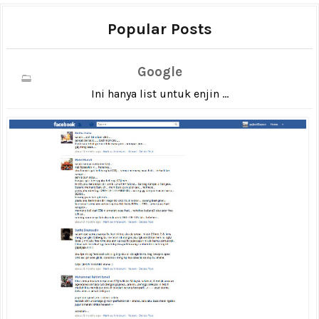
Popular Posts
Google
Ini hanya list untuk enjin ...