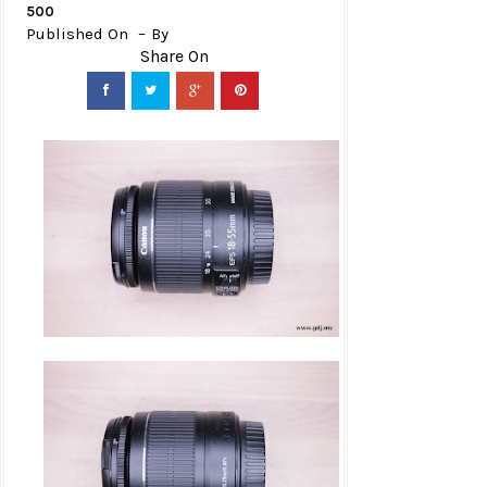
500
Published On
By