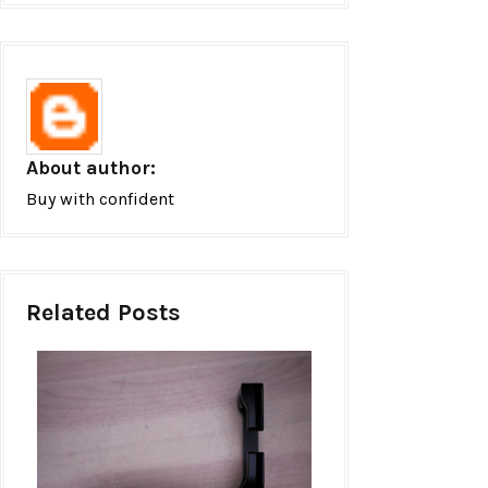
About author:
Buy with confident
Related Posts