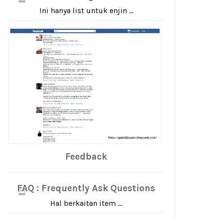
Ini hanya list untuk enjin ...
Feedback
FAQ : Frequently Ask Questions
Hal berkaitan item ...