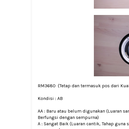
RM3680
(Tetap dan termasuk pos dari Kua
Kondisi :
AB
AA : Baru atau belum digunakan (Luaran san
Berfungsi dengan sempurna)
A : Sangat Baik (Luaran cantik, Tahap guna 