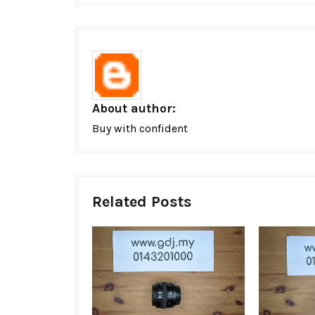
About author:
Buy with confident
Related Posts