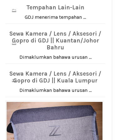
Tempahan Lain-Lain
GDJ menerima tempahan ...
Sewa Kamera / Lens / Aksesori /
Gopro di GDJ || Kuantan/Johor
Bahru
Dimaklumkan bahawa urusan ...
Sewa Kamera / Lens / Aksesori /
Gopro di GDJ || Kuala Lumpur
Dimaklumkan bahawa urusan ...